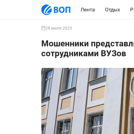
Лента
Отдых
Р
28 июля 2025
Мошенники представл
сотрудниками ВУЗов