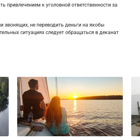
ь привлечением к уголовной ответственности за
и звонящих, не переводить деньги на якобы
тельных ситуациях следует обращаться в деканат