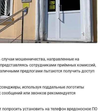
ь случаи мошенничества, направленные на
, представляясь сотрудниками приёмных комиссий,
различными предлогами пытаются получить доступ
ссенджеры, используя поддельные логотипы
х сообщений или звонков рекомендуется
 попросить установить на телефон вредоносное ПО