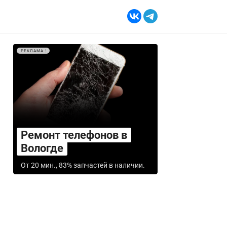
РЕКЛАМА
Ремонт телефонов в
Вологде
От 20 мин., 83% запчастей в наличии.