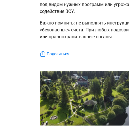
под видом нужных программ или угрожат
содействие ВСУ.
Важно помнить: не выполнять инструкци
«безопасные» счета. При любых подозри
или правоохранительные органы.
Поделиться