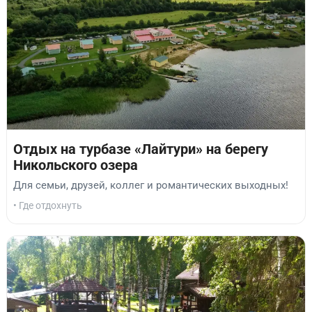
Отдых на турбазе «Лайтури» на берегу
Никольского озера
Для семьи, друзей, коллег и романтических выходных!
• Где отдохнуть