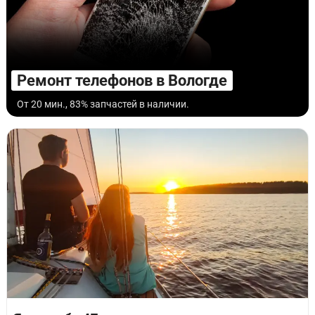
Ремонт телефонов в Вологде
От 20 мин., 83% запчастей в наличии.