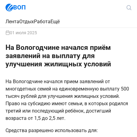
ВОП
Лента
Отдых
Работа
Ещё
01 июля 2025
На Вологодчине начался приём
заявлений на выплату для
улучшения жилищных условий
На Вологодчине начался прием заявлений от
многодетных семей на единовременную выплату 500
тысяч рублей для улучшения жилищных условий.
Право на субсидию имеют семьи, в которых родился
третий или последующий ребёнок, достигший
возраста от 1,5 до 2,5 лет.
Средства разрешено использовать для: