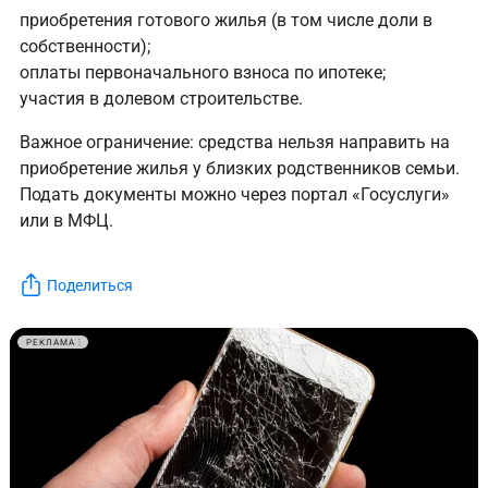
приобретения готового жилья (в том числе доли в
собственности);
оплаты первоначального взноса по ипотеке;
участия в долевом строительстве.
Важное ограничение: средства нельзя направить на
приобретение жилья у близких родственников семьи.
Подать документы можно через портал «Госуслуги»
или в МФЦ.
Поделиться
РЕКЛАМА