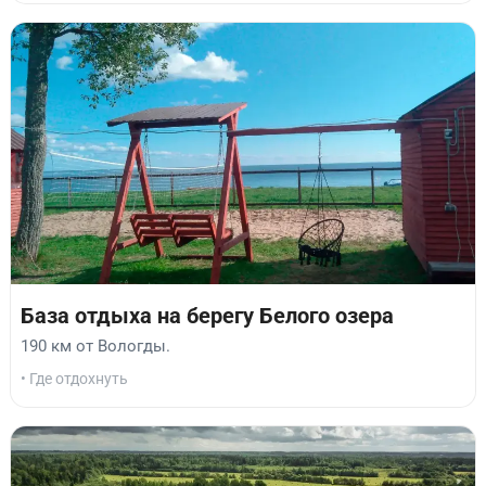
База отдыха на берегу Белого озера
190 км от Вологды.
• Где отдохнуть