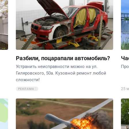
Разбили, поцарапали автомобиль?
Ча
Устранить неисправности можно на ул.
Про
Гиляровского, 50а. Кузовной ремонт любой
сложности!
25 
РЕКЛАМА