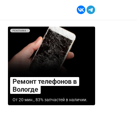
РЕКЛАМА
Ремонт телефонов в
Вологде
От 20 мин., 83% запчастей в наличии.