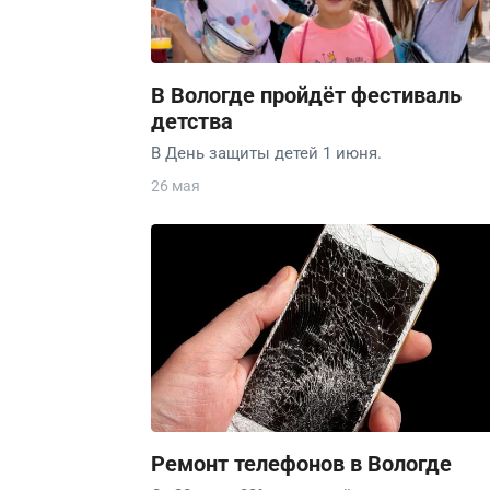
В Вологде пройдёт фестиваль
детства
В День защиты детей 1 июня.
26 мая
Ремонт телефонов в Вологде