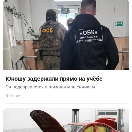
Юношу задержали прямо на учёбе
Он подозревается в помощи мошенникам.
01 июня