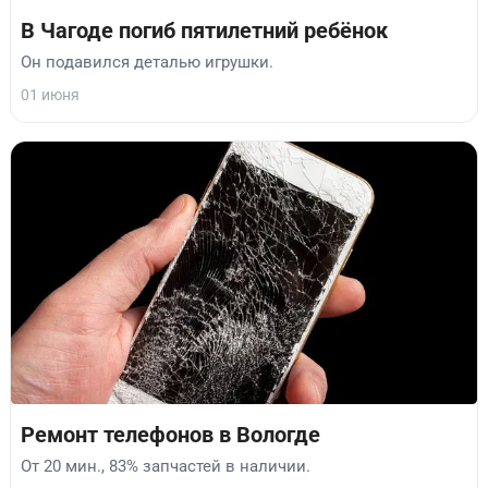
В Чагоде погиб пятилетний ребёнок
Он подавился деталью игрушки.
01 июня
Ремонт телефонов в Вологде
От 20 мин., 83% запчастей в наличии.