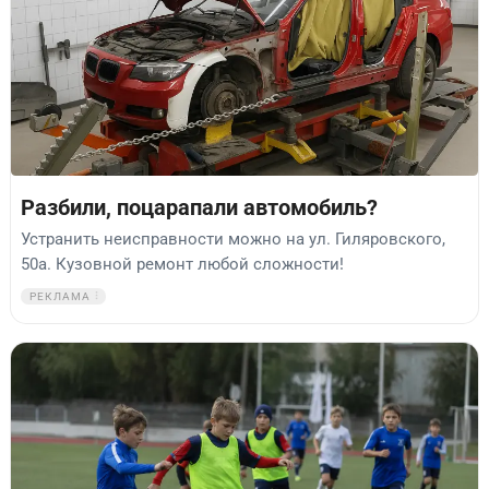
Разбили, поцарапали автомобиль?
Устранить неисправности можно на ул. Гиляровского,
50а. Кузовной ремонт любой сложности!
РЕКЛАМА