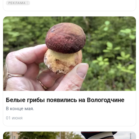
РЕКЛАМА
Белые грибы появились на Вологодчине
В конце мая.
01 июня