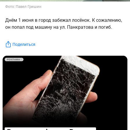
Фото: Павел Гришин
Днём 1 июня в город забежал лосёнок. К сожалению,
он попал под машину на ул. Панкратова и погиб.
Поделиться
РЕКЛАМА