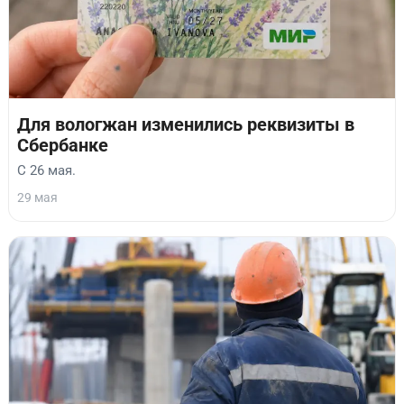
Для вологжан изменились реквизиты в
Сбербанке
С 26 мая.
29 мая