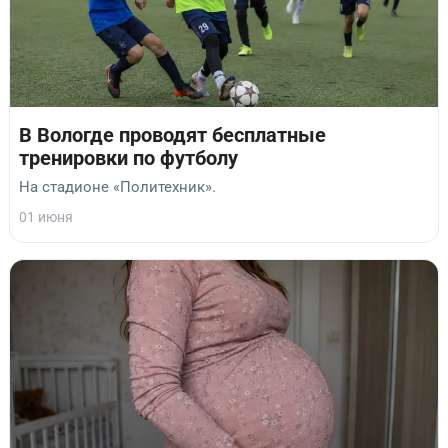
В Вологде проводят бесплатные
тренировки по футболу
На стадионе «Политехник».
01 июня