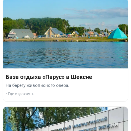
База отдыха «Парус» в Шексне
На берегу живописного озера.
• Где отдохнуть