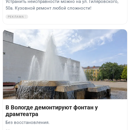
Устранить неисправности можно на ул. Гиляровского,
50а. Кузовной ремонт любой сложности!
РЕКЛАМА
В Вологде демонтируют фонтан у
драмтеатра
Без восстановления.