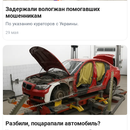
Задержали вологжан помогавших
мошенникам
По указанию кураторов с Украины.
29 мая
Разбили, поцарапали автомобиль?