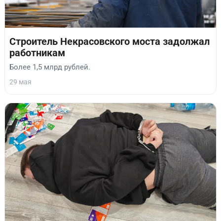
Строитель Некрасовского моста задолжал
работникам
Более 1,5 млрд рублей.
29 мая