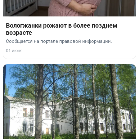
Вологжанки рожают в более позднем
возрасте
Сообщается на портале правовой информации.
01 июня