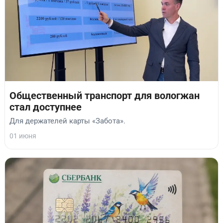
Общественный транспорт для вологжан
стал доступнее
Для держателей карты «Забота».
01 июня