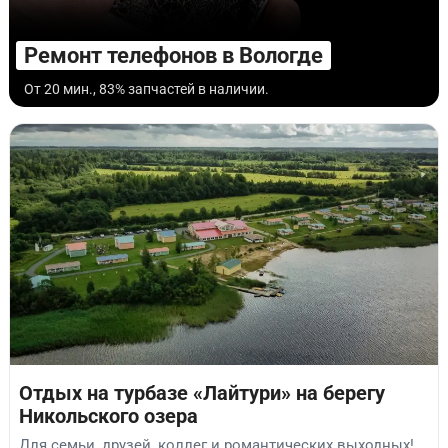
Ремонт телефонов в Вологде
От 20 мин., 83% запчастей в наличии.
Отдых на турбазе «Лайтури» на берегу
Никольского озера
Для семьи, друзей, коллег и романтических выходных!