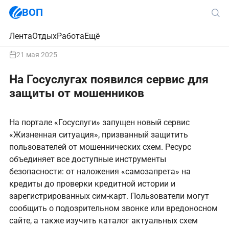
ВОП
Лента
Отдых
Работа
Ещё
21 мая 2025
На Госуслугах появился сервис для
защиты от мошенников
На портале «Госуслуги» запущен новый сервис
«Жизненная ситуация», призванный защитить
пользователей от мошеннических схем. Ресурс
объединяет все доступные инструменты
безопасности: от наложения «самозапрета» на
кредиты до проверки кредитной истории и
зарегистрированных сим-карт. Пользователи могут
сообщить о подозрительном звонке или вредоносном
сайте, а также изучить каталог актуальных схем