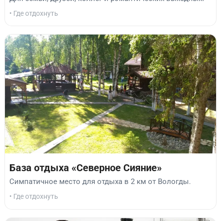
• Где отдохнуть
База отдыха «Северное Сияние»
Симпатичное место для отдыха в 2 км от Вологды.
• Где отдохнуть