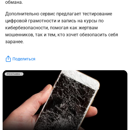
обмана.
Дополнительно сервис предлагает тестирование
цифровой грамотности и запись на курсы по
кибербезопасности, помогая как жертвам
мошенников, так и тем, кто хочет обезопасить себя
заранее.
Поделиться
РЕКЛАМА