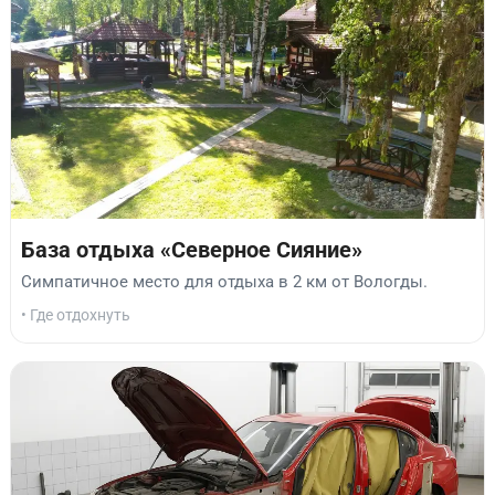
База отдыха «Северное Сияние»
Симпатичное место для отдыха в 2 км от Вологды.
• Где отдохнуть