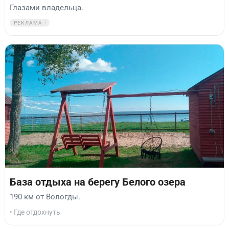
Глазами владельца.
РЕКЛАМА
База отдыха на берегу Белого озера
190 км от Вологды.
• Где отдохнуть