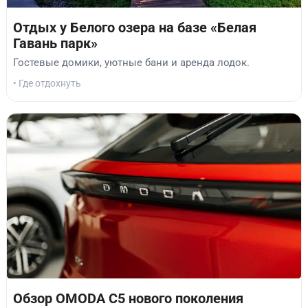
Отдых у Белого озера на базе «Белая
Гавань парк»
Гостевые домики, уютные бани и аренда лодок.
• Где отдохнуть
Обзор OMODA C5 нового поколения