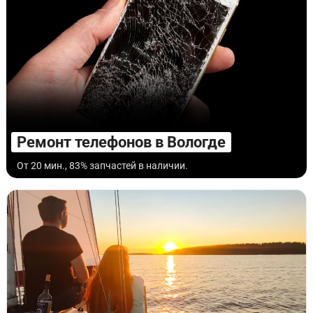
Ремонт телефонов в Вологде
От 20 мин., 83% запчастей в наличии.