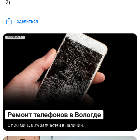
2).
Поделиться
РЕКЛАМА
Ремонт телефонов в Вологде
От 20 мин., 83% запчастей в наличии.