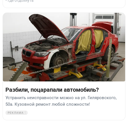
• Где отдохнуть
Разбили, поцарапали автомобиль?
Устранить неисправности можно на ул. Гиляровского,
50а. Кузовной ремонт любой сложности!
РЕКЛАМА