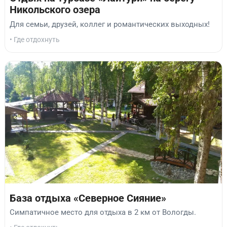
Никольского озера
Для семьи, друзей, коллег и романтических выходных!
• Где отдохнуть
База отдыха «Северное Сияние»
Симпатичное место для отдыха в 2 км от Вологды.