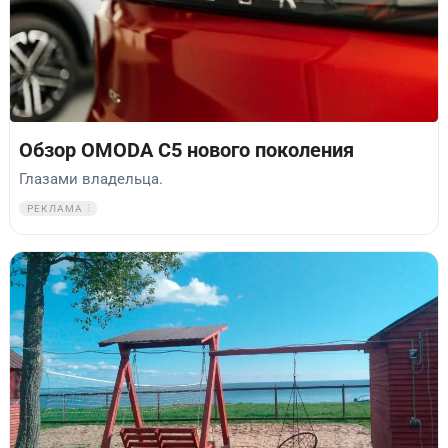
Обзор OMODA C5 нового поколения
Глазами владельца.
РЕКЛАМА