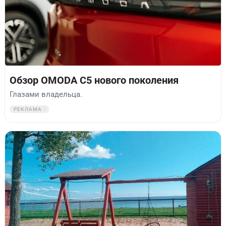
Обзор OMODA C5 нового поколения
Глазами владельца.
РЕКЛАМА