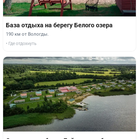
База отдыха на берегу Белого озера
190 км от Вологды.
• Где отдохнуть