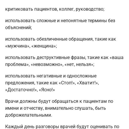
критиковать пациентов, коллег, руководство;
использовать сложные и непонятные термины без
объяснений;
использовать обезличенные обращения, такие как
«мужчина», «женщина»;
использовать деструктивные фразы, такие как «ваша
проблема», «невозможно», «нет, нельзя»;
использовать негативные и односложные
предложения, такие как «Стоп!», «Хватит!»,
«Достаточно!», «Ясно!»
Врачи должны будут обращаться к пациентам по
имени и отчеству, внимательно слушать, быть
доброжелательными.
Каждый день разговоры врачей будут оценивать по