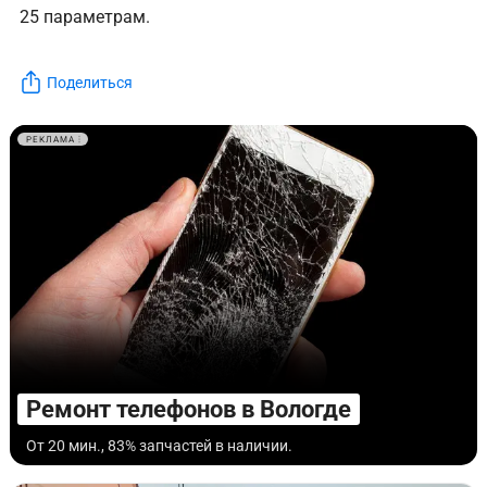
25 параметрам.
Поделиться
РЕКЛАМА
Ремонт телефонов в Вологде
От 20 мин., 83% запчастей в наличии.