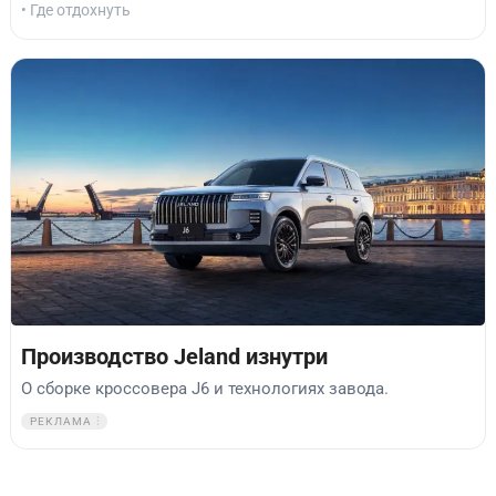
• Где отдохнуть
Производство Jeland изнутри
О сборке кроссовера J6 и технологиях завода.
РЕКЛАМА