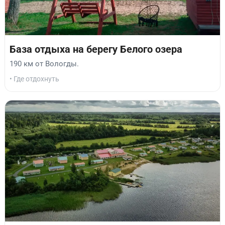
База отдыха на берегу Белого озера
190 км от Вологды.
• Где отдохнуть