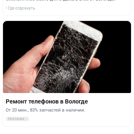
• Где отдохнуть
Ремонт телефонов в Вологде
От 20 мин., 83% запчастей в наличии.
РЕКЛАМА