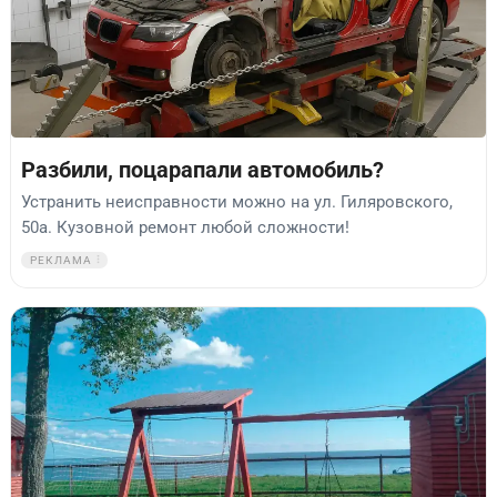
Разбили, поцарапали автомобиль?
Устранить неисправности можно на ул. Гиляровского,
50а. Кузовной ремонт любой сложности!
РЕКЛАМА