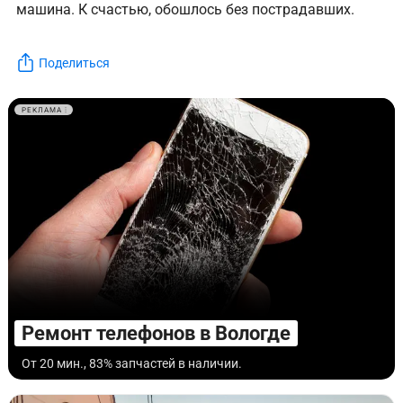
машина. К счастью, обошлось без пострадавших.
Поделиться
РЕКЛАМА
Ремонт телефонов в Вологде
От 20 мин., 83% запчастей в наличии.