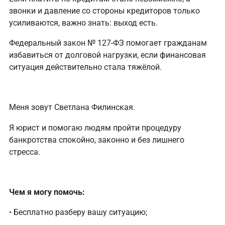
звонки и давление со стороны кредиторов только
усиливаются, важно знать: выход есть.
Федеральный закон № 127-ФЗ помогает гражданам
избавиться от долговой нагрузки, если финансовая
ситуация действительно стала тяжёлой.
Меня зовут Светлана Филинская.
Я юрист и помогаю людям пройти процедуру
банкротства спокойно, законно и без лишнего
стресса.
Чем я могу помочь:
• Бесплатно разберу вашу ситуацию;