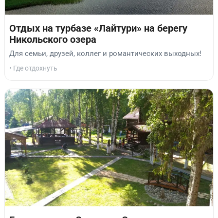
Отдых на турбазе «Лайтури» на берегу
Никольского озера
Для семьи, друзей, коллег и романтических выходных!
• Где отдохнуть