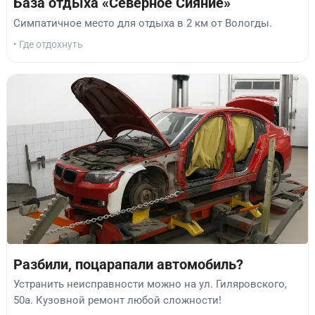
База отдыха «Северное Сияние»
Симпатичное место для отдыха в 2 км от Вологды.
• Где отдохнуть
Разбили, поцарапали автомобиль?
Устранить неисправности можно на ул. Гиляровского,
50а. Кузовной ремонт любой сложности!