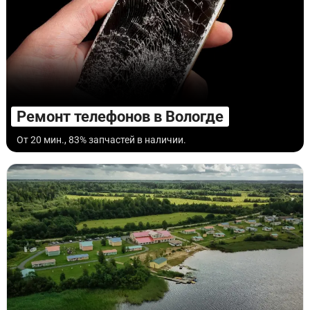
Ремонт телефонов в Вологде
От 20 мин., 83% запчастей в наличии.