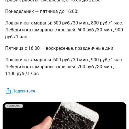
Понедельник — пятница до 16:00:
Лодки и катамараны: 500 руб./30 мин., 800 руб./1 час.
Лебеди и катамараны с крышей: 600 руб./30 мин., 900
руб./1 час.
Пятница с 16:00 — воскресенье, праздничные дни
Лодки и катамараны: 600 руб./30 мин., 900 руб./1 час.
Лебеди и катамараны с крышей: 700 руб./30 мин.,
1100 руб./1 час.
Поделиться
РЕКЛАМА