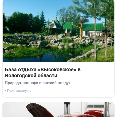
База отдыха «Высоковское» в
Вологодской области
Природа, зоопарк и свежий воздух.
• Где отдохнуть