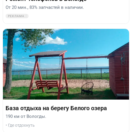
От 20 мин., 83% запчастей в наличии.
РЕКЛАМА
База отдыха на берегу Белого озера
190 км от Вологды.
• Где отдохнуть