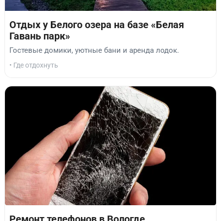
Отдых у Белого озера на базе «Белая
Гавань парк»
Гостевые домики, уютные бани и аренда лодок.
• Где отдохнуть
Ремонт телефонов в Вологде