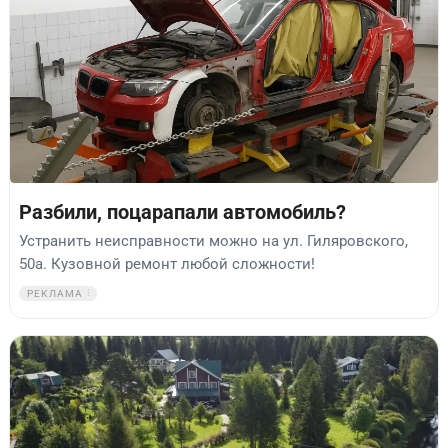
Разбили, поцарапали автомобиль?
Устранить неисправности можно на ул. Гиляровского,
50а. Кузовной ремонт любой сложности!
РЕКЛАМА