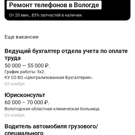
Ремонт телефонов в Вологде
От 20 мин., 83% запчастей в наличии.
Еще вакансии
Ведущий бухгалтер отдела учета по оплате
труда
50 000 — 55 000 ₽.
График работы: 5х2.
КУ СО ВО «Централизованная Бухгалтерия».
03 ноября
Юрисконсульт
60 000 – 70 000 ₽.
Вологодская областная клиническая больница.
03 ноября
Водитель автомобиля грузового/
специального