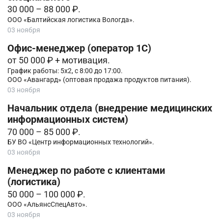
30 000 – 88 000 ₽.
ООО «Балтийская логистика Вологда».
03 ноября
Офис-менеджер (оператор 1С)
от 50 000 ₽ + мотивация.
График работы: 5х2, с 8:00 до 17:00.
ООО «Авангард» (оптовая продажа продуктов питания).
03 ноября
Начальник отдела (внедрение медицинских
информационных систем)
70 000 – 85 000 ₽.
БУ ВО «Центр информационных технологий».
03 ноября
Менеджер по работе с клиентами
(логистика)
50 000 – 100 000 ₽.
ООО «АльянсСпецАвто».
03 ноября