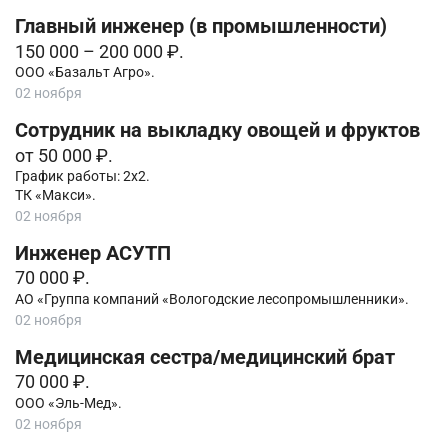
Главный инженер (в промышленности)
150 000 – 200 000 ₽.
ООО «Базальт Агро».
02 ноября
Сотрудник на выкладку овощей и фруктов
от 50 000 ₽.
График работы: 2х2.
ТК «Макси».
02 ноября
Инженер АСУТП
70 000 ₽.
АО «Группа компаний «Вологодские лесопромышленники».
02 ноября
Медицинская сестра/медицинский брат
70 000 ₽.
ООО «Эль-Мед».
02 ноября