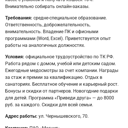
Внимательно собирать онлайн-заказы.
Требования:
средне-специальное образование.
Ответственность, доброжелательность,
внимательность. Владение ПК и офисными
программами (Word, Excel). Приветствуется опыт
работы на аналогичных должностях.
Условия:
официальное трудоустройство по ТК РФ.
Работа рядом с домом, учебой или детским садом.
Ежегодные медосмотры за счет компании. Награды
за стаж и премии за квалификацию. Отдых в
санаториях. Бесплатное обучение и карьерный рост.
Бонусы и скидки от партнеров. Новогодние подарки
для детей. Программа «Приведи друга» — до 8000
руб. за каждого. Скидки для всей семьи.
Адрес работы:
ул. Чернышевского, 70.