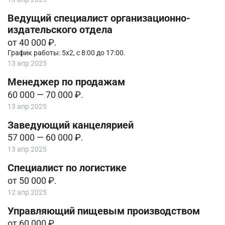
Ведущий специалист организационно-
издательского отдела
от 40 000 ₽.
График работы: 5х2, с 8:00 до 17:00.
13 апр 2025
Менеджер по продажам
60 000 — 70 000 ₽.
13 апр 2025
Заведующий канцелярией
57 000 — 60 000 ₽.
13 апр 2025
Специалист по логистике
от 50 000 ₽.
12 апр 2025
Управляющий пищевым производством
от 60 000 ₽.