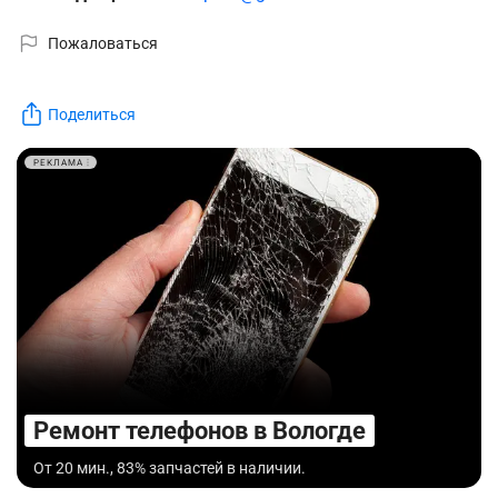
Пожаловаться
Поделиться
РЕКЛАМА
Ремонт телефонов в Вологде
От 20 мин., 83% запчастей в наличии.