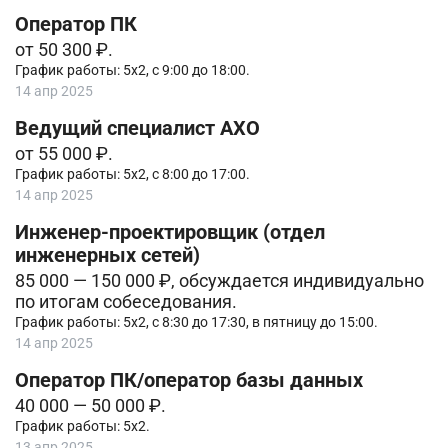
Оператор ПК
от 50 300 ₽.
График работы: 5х2, с 9:00 до 18:00.
14 апр 2025
Ведущий специалист АХО
от 55 000 ₽.
График работы: 5х2, с 8:00 до 17:00.
14 апр 2025
Инженер-проектировщик (отдел
инженерных сетей)
85 000 — 150 000 ₽, обсуждается индивидуально
по итогам собеседования.
График работы: 5х2, с 8:30 до 17:30, в пятницу до 15:00.
14 апр 2025
Оператор ПК/оператор базы данных
40 000 — 50 000 ₽.
График работы: 5х2.
13 апр 2025