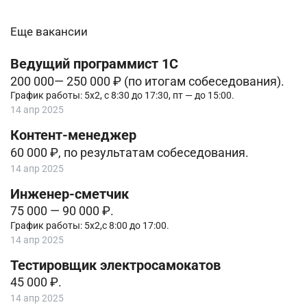
Еще вакансии
Ведущий программист 1С
200 000— 250 000 ₽ (по итогам собеседования).
График работы: 5х2, с 8:30 до 17:30, пт — до 15:00.
14 апр 2025
Контент-менеджер
60 000 ₽, по результатам собеседования.
14 апр 2025
Инженер-сметчик
75 000 — 90 000 ₽.
График работы: 5х2,с 8:00 до 17:00.
14 апр 2025
Тестировщик электросамокатов
45 000 ₽.
14 апр 2025