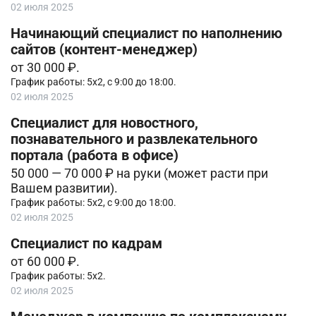
02 июля 2025
Начинающий специалист по наполнению
сайтов (контент-менеджер)
от 30 000 ₽.
График работы: 5х2, с 9:00 до 18:00.
02 июля 2025
Специалист для новостного,
познавательного и развлекательного
портала (работа в офисе)
50 000 — 70 000 ₽ на руки (может расти при
Вашем развитии).
График работы: 5х2, с 9:00 до 18:00.
02 июля 2025
Специалист по кадрам
от 60 000 ₽.
График работы: 5х2.
02 июля 2025