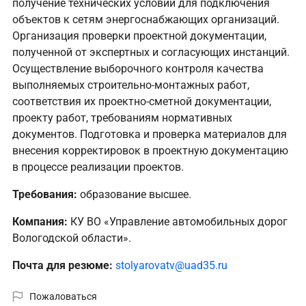
получение технических условий для подключения
объектов к сетям энергоснабжающих организаций.
Организация проверки проектной документации,
полученной от экспертных и согласующих инстанций.
Осуществление выборочного контроля качества
выполняемых строительно-монтажных работ,
соответствия их проектно-сметной документации,
проекту работ, требованиям нормативных
документов. Подготовка и проверка материалов для
внесения корректировок в проектную документацию
в процессе реализации проектов.
Требования:
образование высшее.
Компания:
КУ ВО «Управление автомобильных дорог
Вологодской области».
Почта для резюме:
stolyarovatv@uad35.ru
Пожаловаться