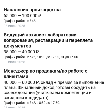
Начальник производства
65 000 — 100 000 ₽.
График работы: 5х2.
03 июля 2025
Ведущий архивист лаборатории
копирования, реставрации и переплета
документов
35 000 — 40 000 ₽.
График работы: 5х2, с 8:00 до 17:00, пт до 16:00.
03 июля 2025
Менеджер по продажам/по работе с
клиентами
40 000 — 60 000 ₽, оклад + премия за выполнение
плана. Финальный доход готовы обсудить на
собеседовании (учитываем компетенции и
ожидания кандидата).
График работы: 5х2, с 8:30 до 17:30.
03 июля 2025