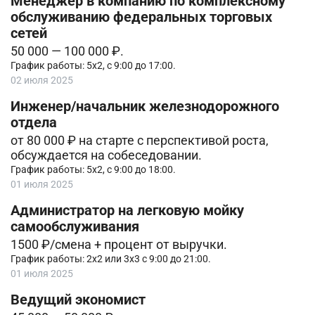
Менеджер в компанию по комплексному
обслуживанию федеральных торговых
сетей
50 000 — 100 000 ₽.
График работы: 5х2, с 9:00 до 17:00.
02 июля 2025
Инженер/начальник железнодорожного
отдела
от 80 000 ₽ на старте с перспективой роста,
обсуждается на собеседовании.
График работы: 5х2, с 9:00 до 18:00.
01 июля 2025
Администратор на легковую мойку
самообслуживания
1500 ₽/смена + процент от выручки.
График работы: 2х2 или 3х3 с 9:00 до 21:00.
01 июля 2025
Ведущий экономист