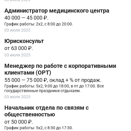
Администратор медицинского центра
40 000 — 45 000 ₽.
График работы: 2х2, с 8:00 до 20:00.
03 июля 2025
Юрисконсульт
от 63 000 ₽.
03 июля 2025
Менеджер по работе с корпоративными
клиентами (ОРТ)
55 000 — 75 000 ₽, оклад + % от продаж.
График работы: 5х2, 9:00 до 18:00, в пт до 17:00. Все
государственные праздники отдыхаем.
03 июля 2025
Начальник отдела по связям с
общественностью
от 50 000 ₽.
График работы: 5х2, с 8:30 до 17:30.