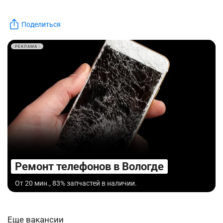
Поделиться
РЕКЛАМА
Ремонт телефонов в Вологде
От 20 мин., 83% запчастей в наличии.
Еще вакансии