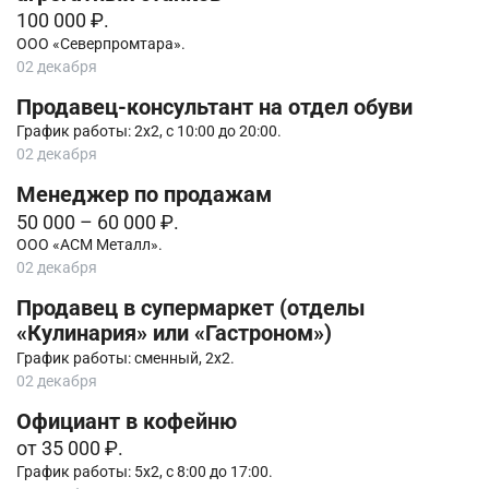
100 000 ₽.
ООО «Северпромтара».
02 декабря
Продавец-консультант на отдел обуви
График работы: 2х2, с 10:00 до 20:00.
02 декабря
Менеджер по продажам
50 000 – 60 000 ₽.
ООО «АСМ Металл».
02 декабря
Продавец в супермаркет (отделы
«Кулинария» или «Гастроном»)
График работы: сменный, 2х2.
02 декабря
Официант в кофейню
от 35 000 ₽.
График работы: 5х2, с 8:00 до 17:00.