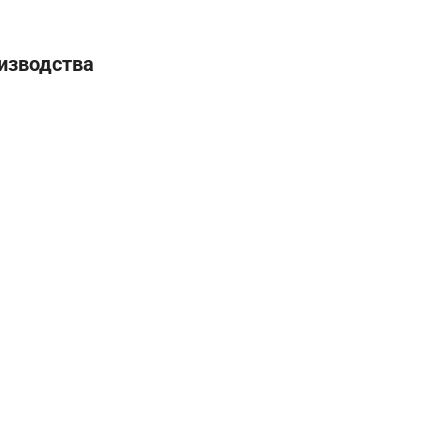
изводства