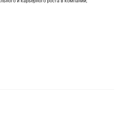
ьного и карьерного роста в компании;