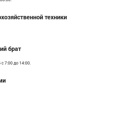
хозяйственной техники
ий брат
с 7:00 до 14:00.
ми