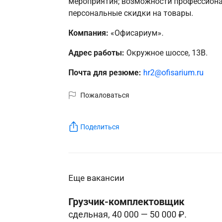
мероприятия; возможности профессионал
персональные скидки на товары.
Компания:
«Офисариум».
Адрес работы:
Окружное шоссе, 13В.
Почта для резюме:
hr2@ofisarium.ru
Пожаловаться
Поделиться
Еще вакансии
Грузчик-комплектовщик
сдельная, 40 000 — 50 000 ₽.