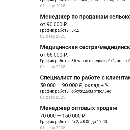
02 февр 2025
Менеджер по продажам сельско
от 90 000 ₽.
График работы: 5х2.
02 февр 2025
Медицинская сестра/медицинск
от 56 000 ₽.
График работы: 36 часов в неделю, 6х1, пн — сб 
02 февр 2025
Специалист по работе с клиента
50 000 — 90 000 ₽, оклад + %.
График работы: обсуждаем отдельно.
01 февр 2025
Менеджер оптовых продаж
70 000 — 150 000 ₽.
График работы: 5х2, с 8:00 до 17:00.
01 февр 2025