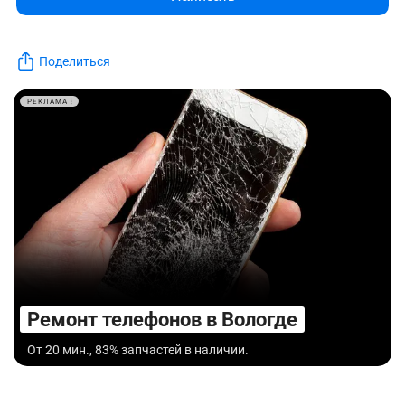
Поделиться
РЕКЛАМА
Ремонт телефонов в Вологде
От 20 мин., 83% запчастей в наличии.