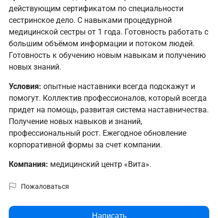
действующим сертификатом по специальности
сестринское дело. С навыками процедурной
медицинской сестры от 1 года. Готовность работать с
большим объёмом информации и потоком людей.
Готовность к обучению новым навыкам и получению
новых знаний.
Условия:
опытные наставники всегда подскажут и
помогут. Коллектив профессионалов, который всегда
придет на помощь, развитая система наставничества.
Получение новых навыков и знаний,
профессиональный рост. Ежегодное обновление
корпоративной формы за счет компании.
Компания:
медицинский центр «Вита».
Пожаловаться
Написать