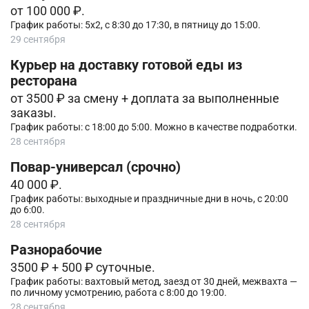
от 100 000 ₽.
График работы: 5х2, с 8:30 до 17:30, в пятницу до 15:00.
29 сентября
Курьер на доставку готовой еды из
ресторана
от 3500 ₽ за смену + доплата за выполненные
заказы.
График работы: с 18:00 до 5:00. Можно в качестве подработки.
28 сентября
Повар-универсал (срочно)
40 000 ₽.
График работы: выходные и праздничные дни в ночь, с 20:00
до 6:00.
28 сентября
Разнорабочие
3500 ₽ + 500 ₽ суточные.
График работы: вахтовый метод, заезд от 30 дней, межвахта —
по личному усмотрению, работа с 8:00 до 19:00.
28 сентября