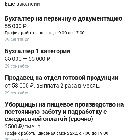
Еще вакансии
Бухгалтер на первичную документацию
55 000 ₽.
График работы: пн — пт, с 9:00 до 17:00.
29 сентября
Бухгалтер 1 категории
55 000 — 65 000 ₽.
29 сентября
Продавец на отдел готовой продукции
от 53 000 ₽, выплата 2 раза в месяц.
29 сентября
Уборщицы на пищевое производство на
постоянную работу и подработку с
ежедневной оплатой (срочно)
2500 ₽/смена.
График работы: дневная смена 2х2, с 7:00 до 19:00.
29 сентября