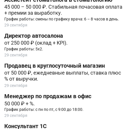
45 000 – 50 000 ₽. Стабильная почасовая оплата
+ премии за выработку.
График работы: смены по графику врача: 6 – 8 часов в день.
29 сентября
Директор автосалона
от 250 000 ₽ (оклад + KPI).
График работы: 5х2.
29 сентября
Продавец в круглосуточный магазин
от 50 000 ₽, ежедневные выплаты, ставка плюс
% от выручки.
29 сентября
Менеджер по продажам в офис
50 000 ₽ + %.
График работы: с пн по пт, с 9:00 до 18:00.
29 сентября
Консультант 1С