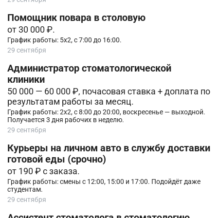
Помощник повара в столовую
от 30 000 ₽.
График работы: 5х2, с 7:00 до 16:00.
29 сентября
Администратор стоматологической
клиники
50 000 — 60 000 ₽, почасовая ставка + доплата по
результатам работы за месяц.
График работы: 2х2, с 8:00 до 20:00, воскресенье — выходной.
Получается 3 дня рабочих в неделю.
29 сентября
Курьеры на личном авто в службу доставки
готовой еды (срочно)
от 190 ₽ с заказа.
График работы: смены с 12:00, 15:00 и 17:00. Подойдёт даже
студентам.
29 сентября
Ассистент стоматолога в стоматологию