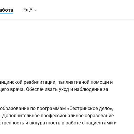
абота
Ещё
дицинской реабилитации, паллиативной помощи и
его врача. Обеспечивать уход и наблюдение за
образование по программам «Сестринское дело»,
». Дополнительное профессиональное образование
ственность и аккуратность в работе с пациентами и