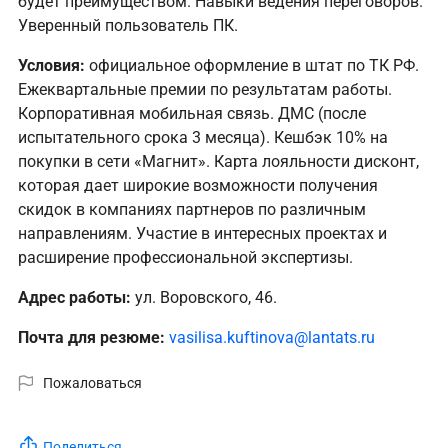
будет преимуществом. Навыки ведения переговоров.
Уверенный пользователь ПК.
Условия:
официальное оформление в штат по ТК РФ.
Ежеквартальные премии по результатам работы.
Корпоративная мобильная связь. ДМС (после
испытательного срока 3 месяца). Кешбэк 10% на
покупки в сети «Магнит». Карта лояльности дисконт,
которая дает широкие возможности получения
скидок в компаниях партнеров по различным
направлениям. Участие в интересных проектах и
расширение профессиональной экспертизы.
Адрес работы:
ул. Воровского, 46.
Почта для резюме:
vasilisa.kuftinova@lantats.ru
Пожаловаться
Поделиться