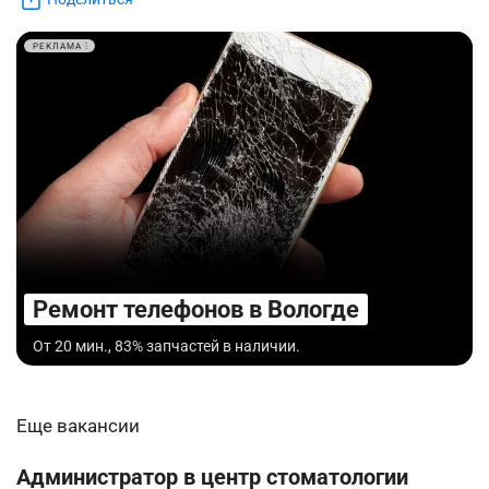
РЕКЛАМА
Ремонт телефонов в Вологде
От 20 мин., 83% запчастей в наличии.
Еще вакансии
Администратор в центр стоматологии