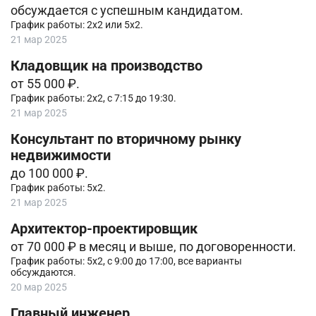
обсуждается с успешным кандидатом.
График работы: 2х2 или 5х2.
21 мар 2025
Кладовщик на производство
от 55 000 ₽.
График работы: 2х2, с 7:15 до 19:30.
21 мар 2025
Консультант по вторичному рынку
недвижимости
до 100 000 ₽.
График работы: 5х2.
21 мар 2025
Архитектор-проектировщик
от 70 000 ₽ в месяц и выше, по договоренности.
График работы: 5х2, с 9:00 до 17:00, все варианты
обсуждаются.
20 мар 2025
Главный инженер