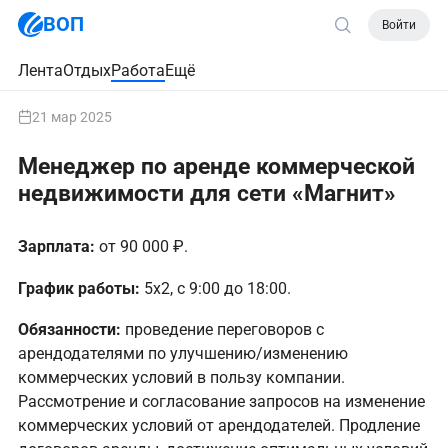
ВОП
Войти
Лента
Отдых
Работа
Ещё
21 мар 2025
Менеджер по аренде коммерческой
недвижимости для сети «Магнит»
Зарплата:
от 90 000 ₽.
График работы:
5х2, с 9:00 до 18:00.
Обязанности:
проведение переговоров с
арендодателями по улучшению/изменению
коммерческих условий в пользу компании.
Рассмотрение и согласование запросов на изменение
коммерческих условий от арендодателей. Продление