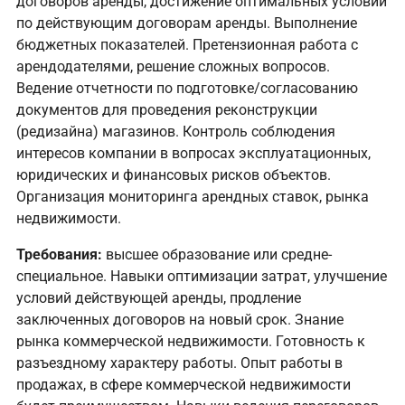
договоров аренды, достижение оптимальных условий
по действующим договорам аренды. Выполнение
бюджетных показателей. Претензионная работа с
арендодателями, решение сложных вопросов.
Ведение отчетности по подготовке/согласованию
документов для проведения реконструкции
(редизайна) магазинов. Контроль соблюдения
интересов компании в вопросах эксплуатационных,
юридических и финансовых рисков объектов.
Организация мониторинга арендных ставок, рынка
недвижимости.
Требования:
высшее образование или средне-
специальное. Навыки оптимизации затрат, улучшение
условий действующей аренды, продление
заключенных договоров на новый срок. Знание
рынка коммерческой недвижимости. Готовность к
разъездному характеру работы. Опыт работы в
продажах, в сфере коммерческой недвижимости