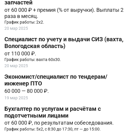
запчастей
от 60 000 ₽ + премия (% от выручки). Выплаты 2
раза в месяц.
График работы: 2х2.
20 мар 2025
Специалист по учету и выдачи СИЗ (вахта,
Вологодская область)
от 110 000 ₽.
График работы: вахта 60х30.
20 мар 2025
Экономист/специалист по тендерам/
инженер ПТО
60 000 — 80 000 ₽.
19 мар 2025
Бухгалтер по услугам и расчётам с
подотчетными лицами
от 60 000 ₽, по результатам собеседования.
График работы: 5х2, с 8:30 до 17:30, пт — до 15:00.