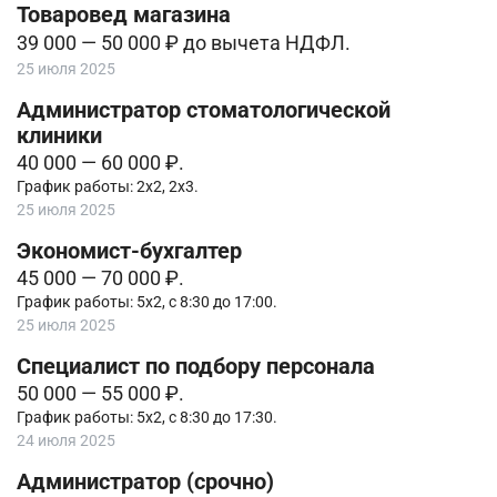
Товаровед магазина
39 000 — 50 000 ₽ до вычета НДФЛ.
25 июля 2025
Администратор стоматологической
клиники
40 000 — 60 000 ₽.
График работы: 2х2, 2х3.
25 июля 2025
Экономист-бухгалтер
45 000 — 70 000 ₽.
График работы: 5х2, с 8:30 до 17:00.
25 июля 2025
Специалист по подбору персонала
50 000 — 55 000 ₽.
График работы: 5х2, с 8:30 до 17:30.
24 июля 2025
Администратор (срочно)