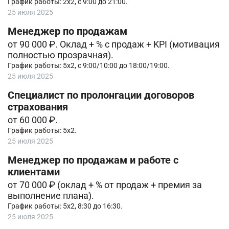
График работы: 2х2, с 9:00 до 21:00.
25 июля 2025
Менеджер по продажам
от 90 000 ₽. Оклад + % с продаж + KPI (мотивация
полностью прозрачная).
График работы: 5х2, с 9:00/10:00 до 18:00/19:00.
25 июля 2025
Специалист по пролонгации договоров
страхования
от 60 000 ₽.
График работы: 5х2.
25 июля 2025
Менеджер по продажам и работе с
клиентами
от 70 000 ₽ (оклaд + % от продаж + премия за
выполнение плана).
График работы: 5х2, 8:30 до 16:30.
25 июля 2025