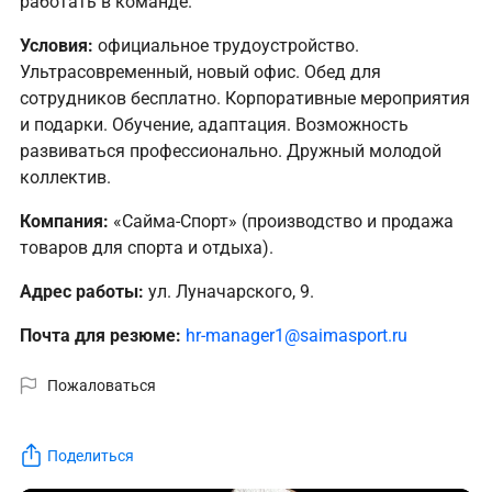
работать в команде.
Условия:
официальное трудоустройство.
Ультрасовременный, новый офис. Обед для
сотрудников бесплатно. Корпоративные мероприятия
и подарки. Обучение, адаптация. Возможность
развиваться профессионально. Дружный молодой
коллектив.
Компания:
«Сайма-Спорт» (производство и продажа
товаров для спорта и отдыха).
Адрес работы:
ул. Луначарского, 9.
Почта для резюме:
hr-manager1@saimasport.ru
Пожаловаться
Поделиться