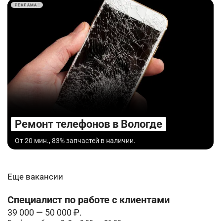
РЕКЛАМА
Ремонт телефонов в Вологде
От 20 мин., 83% запчастей в наличии.
Еще вакансии
Специалист по работе с клиентами
39 000 — 50 000 ₽.