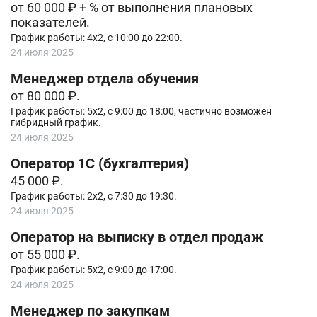
от 60 000 ₽ + % от выполнения плановых
показателей.
График работы: 4х2, с 10:00 до 22:00.
24 июля 2025
Менеджер отдела обучения
от 80 000 ₽.
График работы: 5х2, с 9:00 до 18:00, частично возможен
гибридный график.
24 июля 2025
Оператор 1С (бухгалтерия)
45 000 ₽.
График работы: 2х2, с 7:30 до 19:30.
24 июля 2025
Оператор на выписку в отдел продаж
от 55 000 ₽.
График работы: 5х2, с 9:00 до 17:00.
24 июля 2025
Менеджер по закупкам