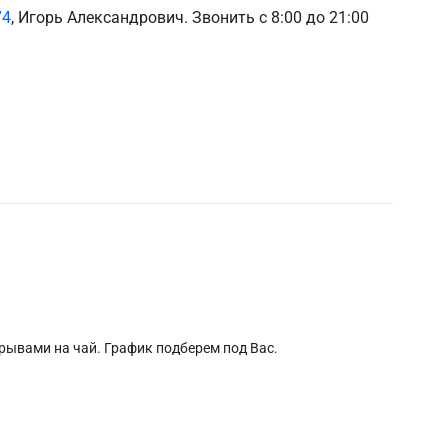
74
, Игорь Александрович. Звонить с 8:00 до 21:00
рерывами на чай. График подберем под Вас.