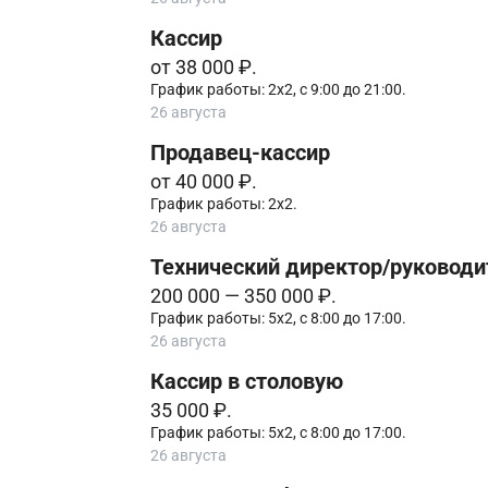
Кассир
от 38 000 ₽.
График работы: 2х2, с 9:00 до 21:00.
26 августа
Продавец-кассир
от 40 000 ₽.
График работы: 2х2.
26 августа
Технический директор/руководи
200 000 — 350 000 ₽.
График работы: 5х2, с 8:00 до 17:00.
26 августа
Кассир в столовую
35 000 ₽.
График работы: 5х2, с 8:00 до 17:00.
26 августа