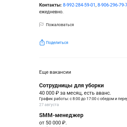
Контакты:
8-992-284-59-01
,
8-906-296-79-
ежедневно.
Пожаловаться
Поделиться
Еще вакансии
Сотрудницы для уборки
40 000 ₽ за месяц, есть аванс.
График работы: с 8:00 до 17:00 с обедом и пе
27 августа
SMM-менеджер
от 50 000 ₽.