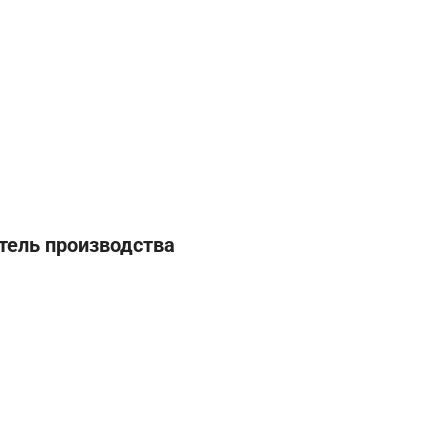
тель производства