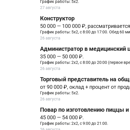
График работы: 5х2.
27 августа
Конструктор
50 000 — 100 000 ₽, рассматриваетс
График работы: 5х2, с 8:00 до 17:00. Обед 60 ми
26 августа
Администратор в медицинский 
35 000 — 50 000 ₽.
График работы: 2х2, с 8:00 до 20:00 (первое вре
26 августа
Торговый представитель на общ
от 90 000 ₽, оклад + процент от про
График работы: 5х2.
26 августа
Повар по изготовлению пиццы и
45 000 — 54 000 ₽.
График работы: 2х2, с 9:00 до 21:00.
26 августа