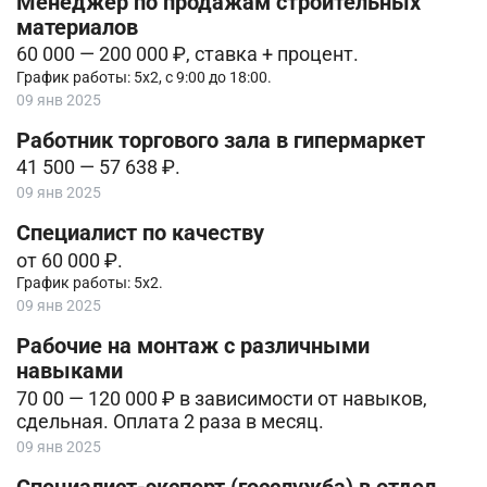
Менеджер по продажам строительных
материалов
60 000 — 200 000 ₽, ставка + процент.
График работы: 5х2, с 9:00 до 18:00.
09 янв 2025
Работник торгового зала в гипермаркет
41 500 — 57 638 ₽.
09 янв 2025
Специалист по качеству
от 60 000 ₽.
График работы: 5х2.
09 янв 2025
Рабочие на монтаж с различными
навыками
70 00 — 120 000 ₽ в зависимости от навыков,
сдельная. Оплата 2 раза в месяц.
09 янв 2025