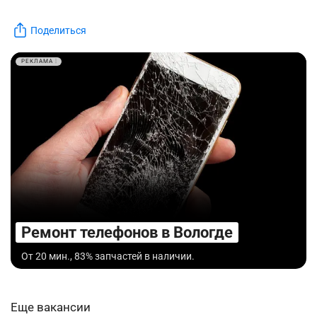
Поделиться
РЕКЛАМА
Ремонт телефонов в Вологде
От 20 мин., 83% запчастей в наличии.
Еще вакансии