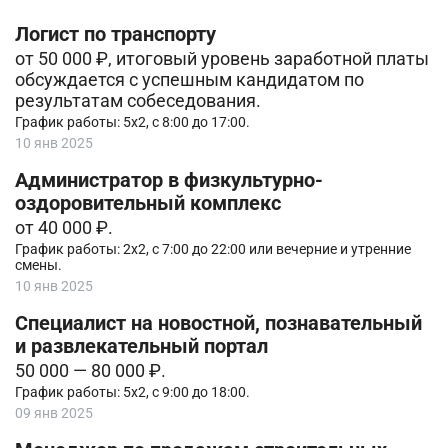
Логист по транспорту
от 50 000 ₽, итоговый уровень заработной платы
обсуждается с успешным кандидатом по
результатам собеседования.
График работы: 5х2, с 8:00 до 17:00.
10 янв 2025
Администратор в физкультурно-
оздоровительный комплекс
от 40 000 ₽.
График работы: 2х2, с 7:00 до 22:00 или вечерние и утренние
смены.
10 янв 2025
Специалист на новостной, познавательный
и развлекательный портал
50 000 — 80 000 ₽.
График работы: 5х2, с 9:00 до 18:00.
09 янв 2025