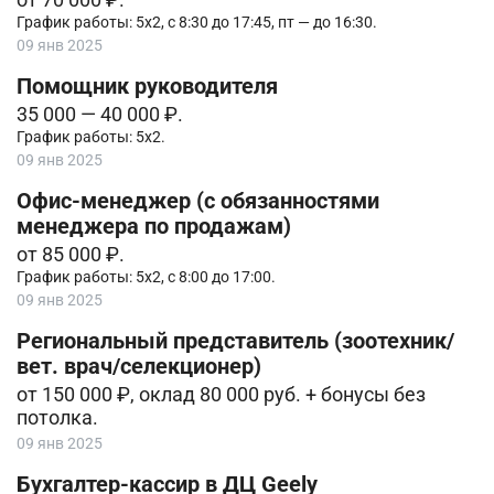
График работы: 5х2, с 8:30 до 17:45, пт — до 16:30.
09 янв 2025
Помощник руководителя
35 000 — 40 000 ₽.
График работы: 5х2.
09 янв 2025
Офис-менеджер (с обязанностями
менеджера по продажам)
от 85 000 ₽.
График работы: 5х2, с 8:00 до 17:00.
09 янв 2025
Региональный представитель (зоотехник/
вет. врач/селекционер)
от 150 000 ₽, оклад 80 000 руб. + бонусы без
потолка.
09 янв 2025
Бухгалтер-кассир в ДЦ Geely