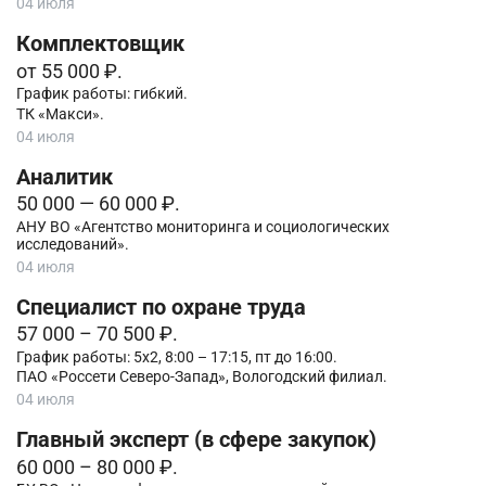
04 июля
Комплектовщик
от 55 000 ₽.
График работы: гибкий.
ТК «Макси».
04 июля
Аналитик
50 000 — 60 000 ₽.
АНУ ВО «Агентство мониторинга и социологических
исследований».
04 июля
Специалист по охране труда
57 000 – 70 500 ₽.
График работы: 5х2, 8:00 – 17:15, пт до 16:00.
ПАО «Россети Северо-Запад», Вологодский филиал.
04 июля
Главный эксперт (в сфере закупок)
60 000 – 80 000 ₽.