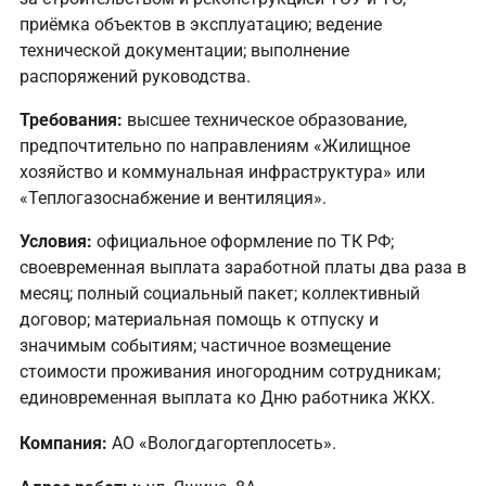
приёмка объектов в эксплуатацию; ведение
технической документации; выполнение
распоряжений руководства.
Требования:
высшее техническое образование,
предпочтительно по направлениям «Жилищное
хозяйство и коммунальная инфраструктура» или
«Теплогазоснабжение и вентиляция».
Условия:
официальное оформление по ТК РФ;
своевременная выплата заработной платы два раза в
месяц; полный социальный пакет; коллективный
договор; материальная помощь к отпуску и
значимым событиям; частичное возмещение
стоимости проживания иногородним сотрудникам;
единовременная выплата ко Дню работника ЖКХ.
Компания:
АО «Вологдагортеплосеть».