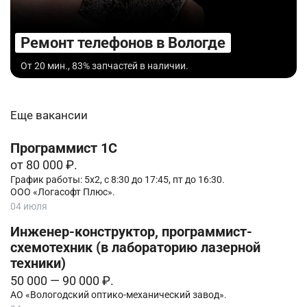
Ремонт телефонов в Вологде
От 20 мин., 83% запчастей в наличии.
Еще вакансии
Программист 1С
от 80 000 ₽.
График работы: 5х2, с 8:30 до 17:45, пт до 16:30.
ООО «Логасофт Плюс».
04 июля
Инженер-конструктор, программист-
схемотехник (в лабораторию лазерной
техники)
50 000 — 90 000 ₽.
АО «Вологодский оптико-механический завод».