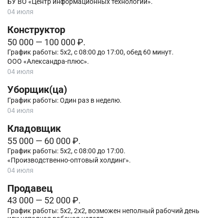
БУ ВО «Центр информационных технологий».
04 июля
Конструктор
50 000 — 100 000 ₽.
График работы: 5х2, с 08:00 до 17:00, обед 60 минут.
ООО «Александра-плюс».
04 июля
Уборщик(ца)
График работы: Один раз в неделю.
04 июля
Кладовщик
55 000 — 60 000 ₽.
График работы: 5х2, с 08:00 до 17:00.
«Производственно-оптовый холдинг».
04 июля
Продавец
43 000 — 52 000 ₽.
График работы: 5х2, 2х2, возможен неполный рабочий день