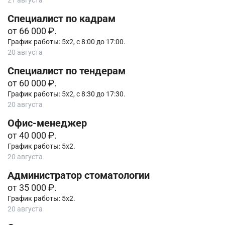
Специалист по кадрам
от 66 000 ₽.
График работы: 5х2, с 8:00 до 17:00.
20 августа
Специалист по тендерам
от 60 000 ₽.
График работы: 5х2, с 8:30 до 17:30.
20 августа
Офис-менеджер
от 40 000 ₽.
График работы: 5х2.
20 августа
Администратор стоматологии
от 35 000 ₽.
График работы: 5х2.
20 августа