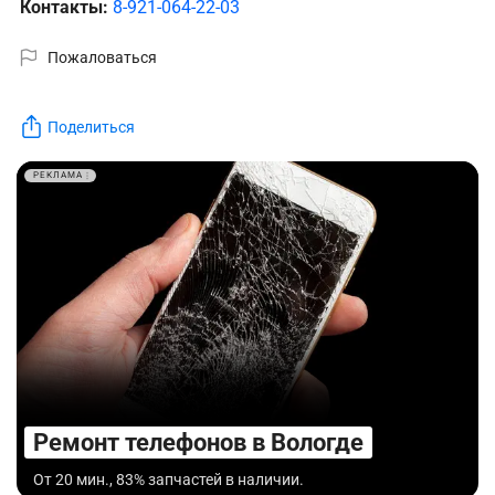
Контакты:
8-921-064-22-03
Пожаловаться
Поделиться
РЕКЛАМА
Ремонт телефонов в Вологде
От 20 мин., 83% запчастей в наличии.