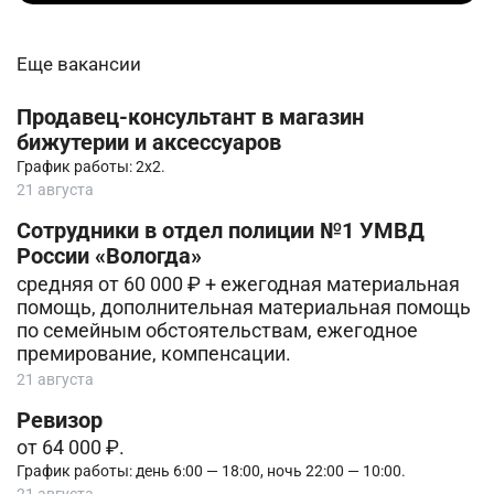
Еще вакансии
Продавец-консультант в магазин
бижутерии и аксессуаров
График работы: 2х2.
21 августа
Сотрудники в отдел полиции №1 УМВД
России «Вологда»
средняя от 60 000 ₽ + ежегодная материальная
помощь, дополнительная материальная помощь
по семейным обстоятельствам, ежегодное
премирование, компенсации.
21 августа
Ревизор
от 64 000 ₽.
График работы: день 6:00 — 18:00, ночь 22:00 — 10:00.
21 августа