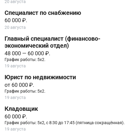
20 августа
Специалист по снабжению
60 000 ₽.
20 августа
Главный специалист (финансово-
экономический отдел)
48 000 — 60 000 ₽.
График работы: 5х2.
19 августа
Юрист по недвижимости
от 60 000 ₽.
График работы: 5х2.
19 августа
Кладовщик
60 000 ₽.
График работы: 5х2, с 8:30 до 17:45 (пятница сокращённая).
19 августа