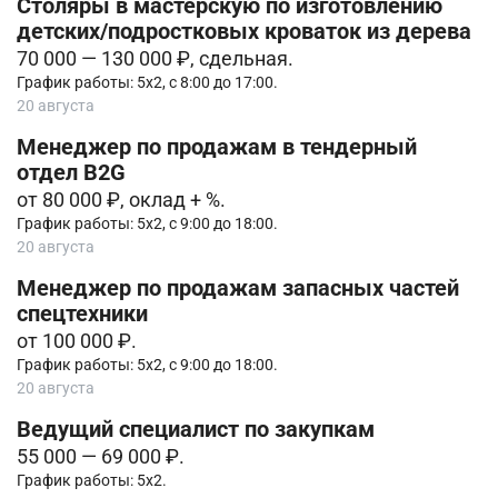
Столяры в мастерскую по изготовлению
детских/подростковых кроваток из дерева
70 000 — 130 000 ₽, сдельная.
График работы: 5х2, с 8:00 до 17:00.
20 августа
Менеджер по продажам в тендерный
отдел B2G
от 80 000 ₽, оклад + %.
График работы: 5х2, с 9:00 до 18:00.
20 августа
Менеджер по продажам запасных частей
спецтехники
от 100 000 ₽.
График работы: 5х2, с 9:00 до 18:00.
20 августа
Ведущий специалист по закупкам
55 000 — 69 000 ₽.
График работы: 5х2.