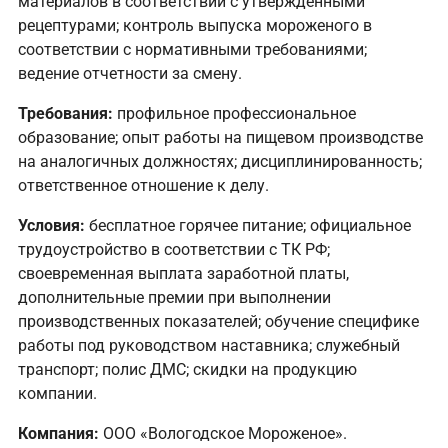
материалов в соответствии с утвержденными
рецептурами; контроль выпуска мороженого в
соответствии с нормативными требованиями;
ведение отчетности за смену.
Требования:
профильное профессиональное
образование; опыт работы на пищевом производстве
на аналогичных должностях; дисциплинированность;
ответственное отношение к делу.
Условия:
бесплатное горячее питание; официальное
трудоустройство в соответствии с ТК РФ;
своевременная выплата заработной платы,
дополнительные премии при выполнении
производственных показателей; обучение специфике
работы под руководством наставника; служебный
транспорт; полис ДМС; скидки на продукцию
компании.
Компания:
ООО «Вологодское Мороженое».