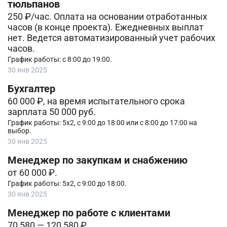
тюльпанов
250 ₽/час. Оплата на основании отработанных
часов (в конце проекта). Ежедневных выплат
нет. Ведется автоматизированный учет рабочих
часов.
График работы: с 8:00 до 19:00.
30 янв 2025
Бухгалтер
60 000 ₽, на время испытательного срока
зарплата 50 000 руб.
График работы: 5х2, с 9:00 до 18:00 или с 8:00 до 17:00 на
выбор.
30 янв 2025
Менеджер по закупкам и снабжению
от 60 000 ₽.
График работы: 5х2, с 9:00 до 18:00.
30 янв 2025
Менеджер по работе с клиентами
70 580 — 120 580 ₽.