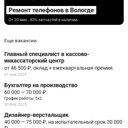
Ремонт телефонов в Вологде
От 20 мин., 83% запчастей в наличии.
Еще вакансии
Главный специалист в кассово-
инкассаторский центр
от 46 500 ₽, оклад + ежеквартальная премия.
31 янв 2025
Бухгалтер на производство
60 000 — 70 000 ₽.
График работы: 5х2.
30 янв 2025
Дизайнер-верстальщик
40 000 — 75 000 ₽, на испытательный срок 30 000
₽.