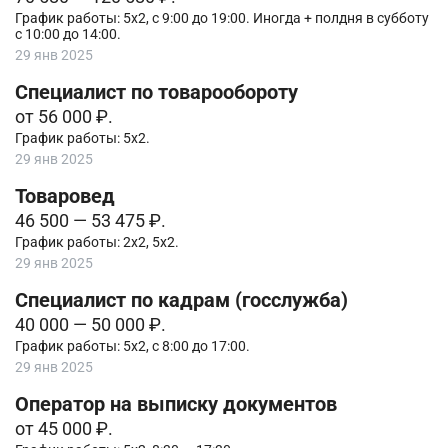
График работы: 5х2, с 9:00 до 19:00. Иногда + полдня в субботу
с 10:00 до 14:00.
29 янв 2025
Специалист по товарообороту
от 56 000 ₽.
График работы: 5х2.
29 янв 2025
Товаровед
46 500 — 53 475 ₽.
График работы: 2х2, 5х2.
29 янв 2025
Специалист по кадрам (госслужба)
40 000 — 50 000 ₽.
График работы: 5х2, с 8:00 до 17:00.
29 янв 2025
Оператор на выписку документов
от 45 000 ₽.