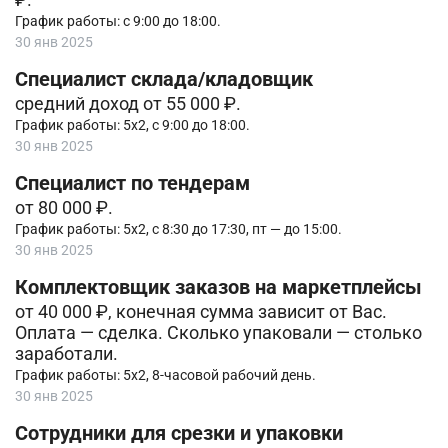
График работы: с 9:00 до 18:00.
30 янв 2025
Специалист склада/кладовщик
средний доход от 55 000 ₽.
График работы: 5х2, с 9:00 до 18:00.
30 янв 2025
Специалист по тендерам
от 80 000 ₽.
График работы: 5х2, с 8:30 до 17:30, пт — до 15:00.
30 янв 2025
Комплектовщик заказов на маркетплейсы
от 40 000 ₽, конечная сумма зависит от Вас.
Оплата — сделка. Сколько упаковали — столько
заработали.
График работы: 5х2, 8-часовой рабочий день.
30 янв 2025
Сотрудники для срезки и упаковки