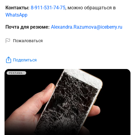
Контакты:
8-911-531-74-75
, можно обращаться в
WhatsApp
Почта для резюме:
Alexandra.Razumova@iceberry.ru
Пожаловаться
Поделиться
РЕКЛАМА