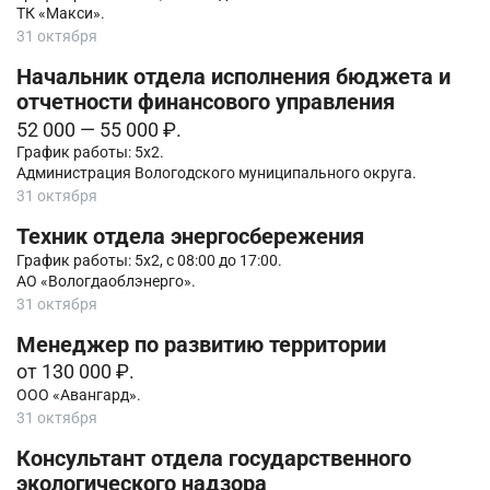
ТК «Макси».
31 октября
Начальник отдела исполнения бюджета и
отчетности финансового управления
52 000 — 55 000 ₽.
График работы: 5х2.
Администрация Вологодского муниципального округа.
31 октября
Техник отдела энергосбережения
График работы: 5x2, с 08:00 до 17:00.
АО «Вологдаоблэнерго».
31 октября
Менеджер по развитию территории
от 130 000 ₽.
ООО «Авангард».
31 октября
Консультант отдела государственного
экологического надзора