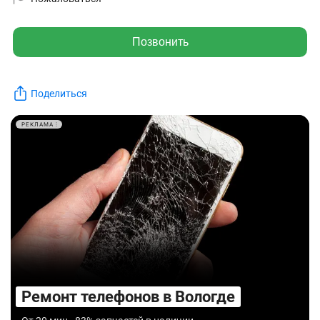
Позвонить
Поделиться
РЕКЛАМА
Ремонт телефонов в Вологде