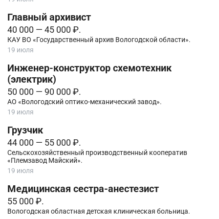
Главный архивист
40 000 — 45 000 ₽.
КАУ ВО «Государственный архив Вологодской области».
19 июля
Инженер-конструктор схемотехник
(электрик)
50 000 — 90 000 ₽.
АО «Вологодский оптико-механический завод».
19 июля
Грузчик
44 000 — 55 000 ₽.
Сельскохозяйственный производственный кооператив
«Племзавод Майский».
19 июля
Медицинская сестра-анестезист
55 000 ₽.
Вологодская областная детская клиническая больница.