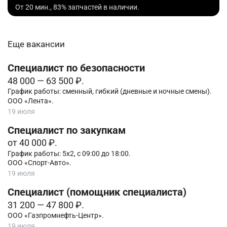
От 20 мин., 83% запчастей в наличии.
Еще вакансии
Специалист по безопасности
48 000 — 63 500 ₽.
График работы: сменный, гибкий (дневные и ночные смены).
ООО «Лента».
19 июля
Специалист по закупкам
от 40 000 ₽.
График работы: 5х2, с 09:00 до 18:00.
ООО «Спорт-Авто».
19 июля
Специалист (помощник специалиста)
31 200 — 47 800 ₽.
ООО «Газпромнефть-Центр».
19 июля