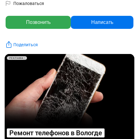
Пожаловаться
Позвонить
Написать
Поделиться
РЕКЛАМА
Ремонт телефонов в Вологде