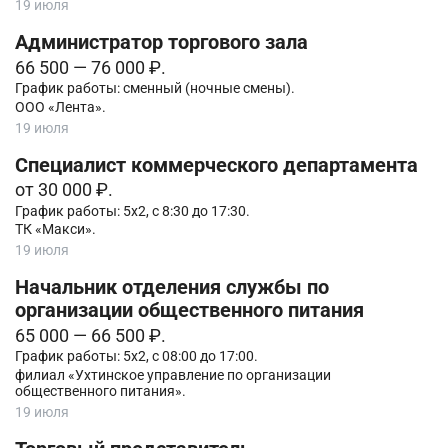
19 июля
Администратор торгового зала
66 500 — 76 000 ₽.
График работы: сменный (ночные смены).
ООО «Лента».
19 июля
Специалист коммерческого департамента
от 30 000 ₽.
График работы: 5х2, с 8:30 до 17:30.
ТК «Макси».
19 июля
Начальник отделения службы по
организации общественного питания
65 000 — 66 500 ₽.
График работы: 5х2, с 08:00 до 17:00.
филиал «Ухтинское управление по организации
общественного питания».
19 июля