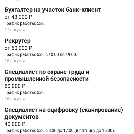
Бухгалтер на участок банк-клиент
от 43 000 ₽.
График работы: 5х2.
17 августа
Рекрутер
от 60 000 ₽.
График работы: 5х2, с 10:00 до 19:00.
16 августа
Специалист по охране труда и
промышленной безопасности
80 000 ₽.
График работы: 5х2.
16 августа
Специалист на оцифровку (сканирование)
документов
40 000 ₽.
График работы: 5х2, с 8:00 до 17:00 (в пятницу до 15:30).