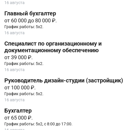
16 августа
Главный бухгалтер
от 60 000 до 80 000 ₽.
График работы: 5х2.
16 августа
Специалист по организационному и
документационному обеспечению
от 39 000 ₽.
График работы: 5х2.
16 августа
Руководитель дизайн-студии (застройщик)
от 100 000 ₽.
График работы: 5х2.
16 августа
Бухгалтер
от 65 000 ₽.
График работы: 5х2, с 8:00 до 17:00.
16 августа