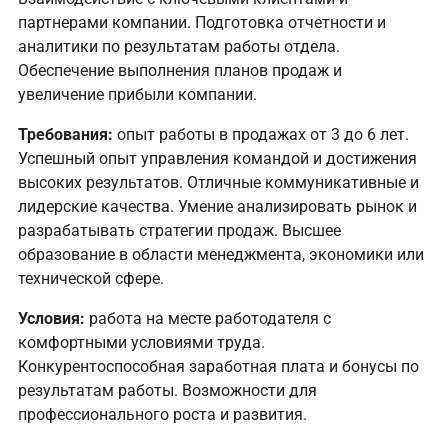
партнерами компании. Подготовка отчетности и
аналитики по результатам работы отдела.
Обеспечение выполнения планов продаж и
увеличение прибыли компании.
Требования:
опыт работы в продажах от 3 до 6 лет.
Успешный опыт управления командой и достижения
высоких результатов. Отличные коммуникативные и
лидерские качества. Умение анализировать рынок и
разрабатывать стратегии продаж. Высшее
образование в области менеджмента, экономики или
технической сфере.
Условия:
работа на месте работодателя с
комфортными условиями труда.
Конкурентоспособная заработная плата и бонусы по
результатам работы. Возможности для
профессионального роста и развития.