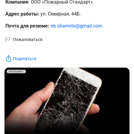
Компания:
ООО «Пожарный Стандарт».
Адрес работы:
ул. Северная, 44Б.
Почта для резюме:
nb.shamrilo@gmail.com
Пожаловаться
Поделиться
РЕКЛАМА