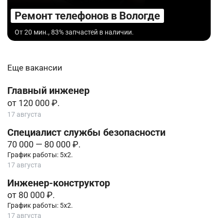
Ремонт телефонов в Вологде
От 20 мин., 83% запчастей в наличии.
Еще вакансии
Главный инженер
от 120 000 ₽.
17 августа
Специалист службы безопасности
70 000 — 80 000 ₽.
График работы: 5х2.
17 августа
Инженер-конструктор
от 80 000 ₽.
График работы: 5х2.
17 августа