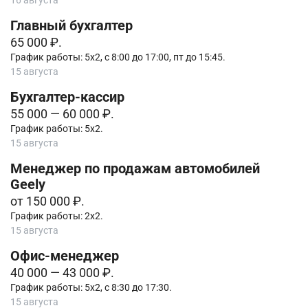
Главный бухгалтер
65 000 ₽.
График работы: 5х2, с 8:00 до 17:00, пт до 15:45.
15 августа
Бухгалтер-кассир
55 000 — 60 000 ₽.
График работы: 5х2.
15 августа
Менеджер по продажам автомобилей
Geely
от 150 000 ₽.
График работы: 2х2.
15 августа
Офис-менеджер
40 000 — 43 000 ₽.
График работы: 5х2, с 8:30 до 17:30.
15 августа