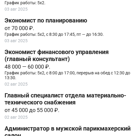
График работы: 5х2.
03 авг 2025
Экономист по планированию
от 70 000 ₽.
График работы: 5х2, с 8:30 до 17:45, пт — до 16:30.
03 авг 2025
Экономист финансового управления
(главный консультант)
48 000 — 60 000 ₽.
График работы: 5х2, с 8:00 до 17:00, перерыв на обед с 12:30 до
13:30.
02 авг 2025
Главный специалист отдела материально-
технического снабжения
от 45 000 до 55 000 ₽.
02 авг 2025
Администратор в мужской парикмахерский
салон