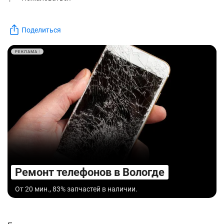
Поделиться
РЕКЛАМА
Ремонт телефонов в Вологде
От 20 мин., 83% запчастей в наличии.