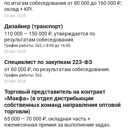
по итогам собеседования от 80 000 до 160 000 ₽;
оклад + KPI.
03 авг 2025
Дизайнер (транспорт)
110 000 — 150 000 ₽, утверждается по
результатам собеседования.
График работы: 5х2, с 8:00 до 16:45.
03 авг 2025
Специалист по закупкам 223-ФЗ
от 60 000 ₽, по результатам собеседования.
График работы: 5х2.
03 авг 2025
Торговый представитель на контракт
«Макфа» (в отдел дистрибьюции
собственных команд направления оптовой
торговли)
65 000 — 70 000 ₽, окладная часть +
ежемесячная премия за выполнение задач.