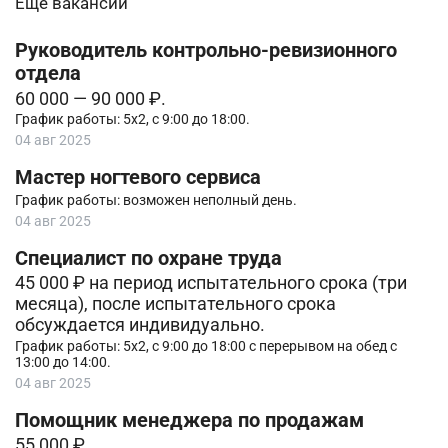
Еще вакансии
Руководитель контрольно-ревизионного
отдела
60 000 — 90 000 ₽.
График работы: 5х2, с 9:00 до 18:00.
04 авг 2025
Мастер ногтевого сервиса
График работы: возможен неполный день.
04 авг 2025
Специалист по охране труда
45 000 ₽ на период испытательного срока (три
месяца), после испытательного срока
обсуждается индивидуально.
График работы: 5х2, с 9:00 до 18:00 с перерывом на обед с
13:00 до 14:00.
04 авг 2025
Помощник менеджера по продажам
55 000 ₽.