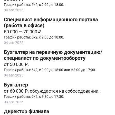
График работы: 5х2, с 9:00 до 18:00.
04 авг 2025
Специалист информационного портала
(работа в офисе)
50 000 — 70 000 ₽.
График работы: 5х2, с 9:00 до 18:00.
04 авг 2025
Бухгалтер на первичную документацию/
специалист по документообороту
от 50 000 ₽.
График работы: 5х2, c 9:00 до 18:00 или c 8:00 до 17:00.
04 авг 2025
Бухгалтер
от 60 000 ₽, обсуждается на собеседовании.
График работы: 5х2, с 8:30 до 17:30.
03 авг 2025
Директор филиала