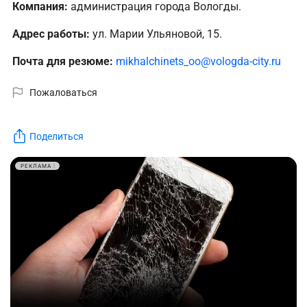
Компания:
администрация города Вологды.
Адрес работы:
ул. Марии Ульяновой, 15.
Почта для резюме:
mikhalchinets_oo@vologda-city.ru
Пожаловаться
Поделиться
РЕКЛАМА