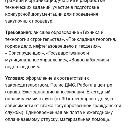
граждан и организаций; участие в разработке
технических заданий; участие в подготовке
конкурсной документации для проведения
закупочных процедур.
Требования:
высшее образование «Техника и
технологии строительства», «Прикладная геология,
горное дело, нефтегазовое дело и геодезия»,
«Юриспруденция», «Государственное и
муниципальное управление», «Водоснабжение и
водоотведение».
Условия:
оформление в соответствии с
законодательством. Полис ДМС. Работа в центре
города. Ежегодная диспансеризация. Ежегодный
оплачиваемый отпуск (от 30 календарных дней, в
зависимости от стажа государственной гражданской
службы). Единовременная выплата к ежегодному
оплачиваемому отпуску, материальная помощь.