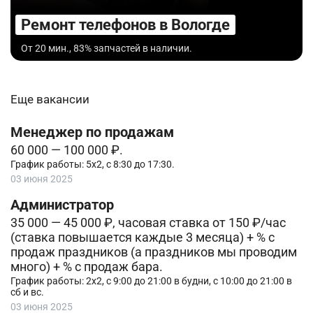
Ремонт телефонов в Вологде
От 20 мин., 83% запчастей в наличии.
Еще вакансии
Менеджер по продажам
60 000 — 100 000 ₽.
График работы: 5х2, с 8:30 до 17:30.
03 июня 2025
Администратор
35 000 — 45 000 ₽, часовая ставка от 150 ₽/час
(ставка повышается каждые 3 месяца) + % с
продаж праздников (а праздников мы проводим
много) + % с продаж бара.
График работы: 2х2, с 9:00 до 21:00 в будни, с 10:00 до 21:00 в
сб и вс.
03 июня 2025