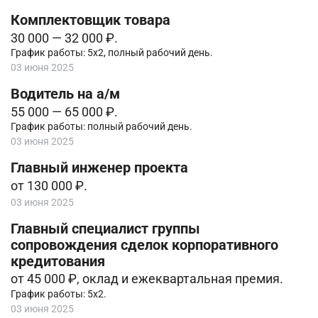
Комплектовщик товара
30 000 — 32 000 ₽.
График работы: 5х2, полный рабочий день.
03 июня 2025
Водитель на а/м
55 000 — 65 000 ₽.
График работы: полный рабочий день.
03 июня 2025
Главный инженер проекта
от 130 000 ₽.
03 июня 2025
Главный специалист группы
сопровождения сделок корпоративного
кредитования
от 45 000 ₽, оклад и ежеквартальная премия.
График работы: 5х2.
03 июня 2025