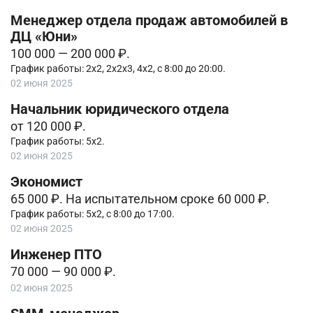
Менеджер отдела продаж автомобилей в
ДЦ «Юни»
100 000 — 200 000 ₽.
График работы: 2х2, 2х2х3, 4х2, с 8:00 до 20:00.
02 июня 2025
Начальник юридического отдела
от 120 000 ₽.
График работы: 5х2.
02 июня 2025
Экономист
65 000 ₽. На испытательном сроке 60 000 ₽.
График работы: 5х2, с 8:00 до 17:00.
02 июня 2025
Инженер ПТО
70 000 — 90 000 ₽.
02 июня 2025