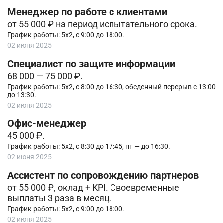
Менеджер по работе с клиентами
от 55 000 ₽ на период испытательного срока.
График работы: 5х2, с 9:00 до 18:00.
02 июня 2025
Специалист по защите информации
68 000 — 75 000 ₽.
График работы: 5х2, с 8:00 до 16:30, обеденный перерыв с 13:00
до 13:30.
02 июня 2025
Офис-менеджер
45 000 ₽.
График работы: 5х2, с 8:30 до 17:45, пт — до 16:30.
02 июня 2025
Ассистент по сопровождению партнеров
от 55 000 ₽, оклад + KPI. Своевременные
выплаты 3 раза в месяц.
График работы: 5х2, с 9:00 до 18:00.
02 июня 2025