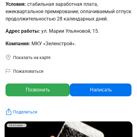
Условия:
стабильная заработная плата,
ежеквартальное премирование; оплачиваемый отпуск
продолжительностью 28 календарных дней.
Адрес работы:
ул. Марии Ульяновой, 15.
Компания:
МКУ «Зеленстрой».
Показать на карте
Пожаловаться
Позвонить
Написать
Поделиться
РЕКЛАМА