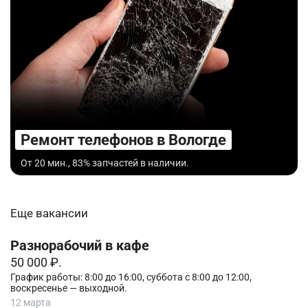
Ремонт телефонов в Вологде
От 20 мин., 83% запчастей в наличии.
Еще вакансии
Разнорабочий в кафе
50 000 ₽.
График работы: 8:00 до 16:00, суббота с 8:00 до 12:00,
воскресенье — выходной.
12 марта