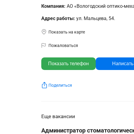
Компания:
АО «Вологодский оптико-меха
Адрес работы:
ул. Мальцева, 54.
Показать на карте
Пожаловаться
Показать телефон
Написать
Поделиться
Еще вакансии
Администратор стоматологичес