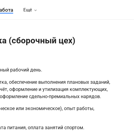
абота
Ещё
ка (сборочный цех)
ный рабочий день.
тка, обеспечение выполнения плановых заданий,
чёт, оформление и утилизация комплектующих,
 оформление сдельно-премиальных нарядов.
ческое или экономическое), опыт работы,
та питания, оплата занятий спортом.