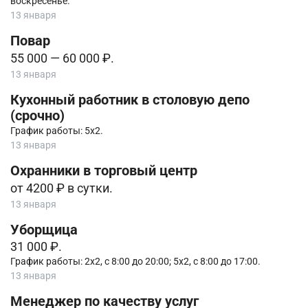
воскресенье.
13 января
Повар
55 000 — 60 000 ₽.
13 января
Кухонный работник в столовую депо
(срочно)
График работы: 5х2.
13 января
Охранники в торговый центр
от 4200 ₽ в сутки.
13 января
Уборщица
31 000 ₽.
График работы: 2х2, с 8:00 до 20:00; 5х2, с 8:00 до 17:00.
13 января
Менеджер по качеству услуг