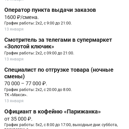
Оператор пункта выдачи заказов
1600 ₽/смена.
График работы: 2х2, с 9:00 до 21:00.
13 января
Смотритель за телегами в супермаркет
«Золотой ключик»
График работы: 2х2, с 09:00 до 21:00.
13 января
Специалист по отгрузке товара (ночные
смены)
70 000 – 77 000 ₽.
График работы: 2х2, с 20:00 до 8:00.
ТК «Макси».
13 января
Официант в кофейню «Парижанка»
от 35 000 ₽.
График работы: 5х2, с 8:00 до 17:00, выходные дни: суббота,