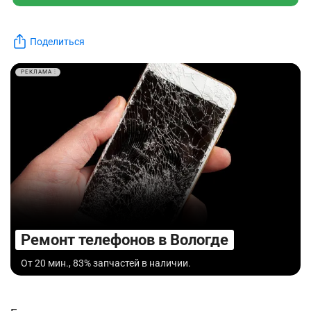
Поделиться
РЕКЛАМА
Ремонт телефонов в Вологде
От 20 мин., 83% запчастей в наличии.