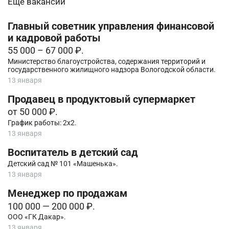
Еще вакансии
Главный советник управления финансовой
и кадровой работы
55 000 – 67 000 ₽.
Министерство благоустройства, содержания территорий и
государственного жилищного надзора Вологодской области.
13 января
Продавец в продуктовый супермаркет
от 50 000 ₽.
График работы: 2х2.
13 января
Воспитатель в детский сад
Детский сад № 101 «Машенька».
13 января
Менеджер по продажам
100 000 — 200 000 ₽.
ООО «ГК Дакар».
13 января