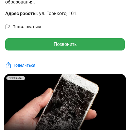
образования.
Адрес работы:
ул. Горького, 101.
Пожаловаться
Позвонить
Поделиться
РЕКЛАМА