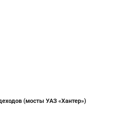
деходов (мосты УАЗ «Хантер»)