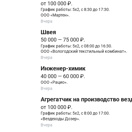
от 100 000 ₽.
График работы: 5х2, с 8:30 до 17:30.
ООО «Мартен».
Вчера
Швея
50 000 — 75 000 ₽.
График работы: 5х2, с 08:00 до 16:30.
ООО «Вологодский текстильный комбинат».
Вчера
Инженер-химик
40 000 — 60 000 ₽.
ООО «Рацио».
Вчера
Агрегатчик на производство вез
от 100 000 ₽.
График работы: 5х2, с 8:00 до 17:00.
«Вездеходы Дозер».
Вчера