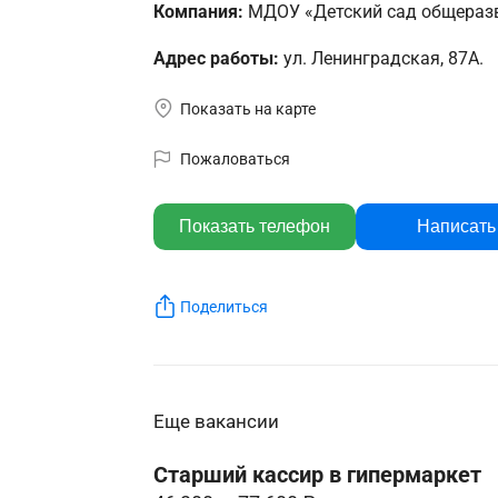
Компания:
МДОУ «Детский сад общераз
Адрес работы:
ул. Ленинградская, 87А.
Показать на карте
Пожаловаться
Показать телефон
Написать
Поделиться
Еще вакансии
Старший кассир в гипермаркет