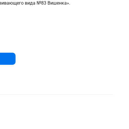
вивающего вида №83 Вишенка».