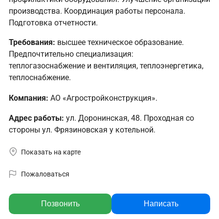
производства. Координация работы персонала.
Подготовка отчетности.
Требования:
высшее техническое образование.
Предпочтительно специализация:
теплогазоснабжение и вентиляция, теплоэнергетика,
теплоснабжение.
Компания:
АО «Агростройконструкция».
Адрес работы:
ул. Доронинская, 48. Проходная со
стороны ул. Фрязиновская у котельной.
Показать на карте
Пожаловаться
Позвонить
Написать