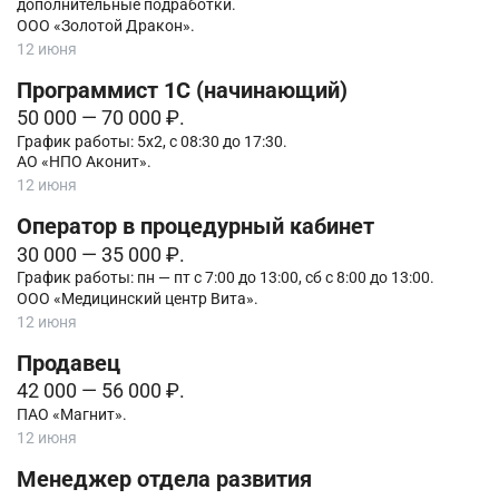
дополнительные подработки.
ООО «Золотой Дракон».
12 июня
Программист 1С (начинающий)
50 000 — 70 000 ₽.
График работы: 5х2, с 08:30 до 17:30.
АО «НПО Аконит».
12 июня
Оператор в процедурный кабинет
30 000 — 35 000 ₽.
График работы: пн — пт с 7:00 до 13:00, сб с 8:00 до 13:00.
ООО «Медицинский центр Вита».
12 июня
Продавец
42 000 — 56 000 ₽.
ПАО «Магнит».
12 июня
Менеджер отдела развития