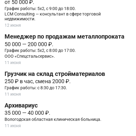
от 50 000 ₽.
График работы: 5х2, с 9:00 до 18:00.
LCM Consulting — консультант в сфере торговой
недвижимости.
12 июня
Менеджер по продажам металлопроката
50 000 — 200 000 ₽.
График работы: 5х2, с 8:00 до 17:00.
ООО «Спецстальсервис».
11 июня
Грузчик на склад стройматериалов
250 ₽ в час, смена 2000 ₽.
График работы: с 8:30 до 17:30.
11 июня
Архивариус
35 000 — 40 000 ₽.
Вологодская областная клиническая больница.
11 июня