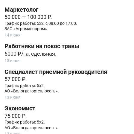
Маркетолог
50 000 — 100 000 ₽.
График работы: 5х2, с 08:00 до 17:00.
ЗАО «Агромясопром».
14 июня
Работники на покос травы
6000 ₽/га, сдельная.
13 июня
Специалист приемной руководителя
57 000 ₽.
График работы: 5х2.
АО «Вологдагортеплосеть».
13 июня
Экономист
75 000 ₽.
График работы: 5х2.
АО «Вологдагортеплосеть».
13 июня