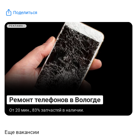
Поделиться
РЕКЛАМА
Ремонт телефонов в Вологде
От 20 мин., 83% запчастей в наличии.
Еще вакансии