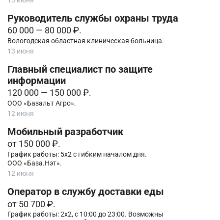
Руководитель службы охраны труда
60 000 — 80 000 ₽.
Вологодская областная клиническая больница.
13 июня
Главный специалист по защите
информации
120 000 — 150 000 ₽.
ООО «Базальт Агро».
12 июня
Мобильный разработчик
от 150 000 ₽.
График работы: 5х2 с гибким началом дня.
ООО «База.Нэт».
12 июня
Оператор в службу доставки еды
от 50 700 ₽.
График работы: 2х2, с 10:00 до 23:00. Возможны