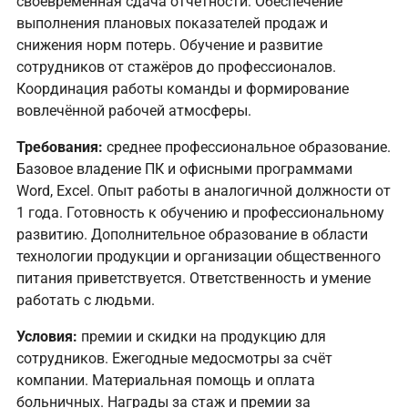
своевременная сдача отчетности. Обеспечение
выполнения плановых показателей продаж и
снижения норм потерь. Обучение и развитие
сотрудников от стажёров до профессионалов.
Координация работы команды и формирование
вовлечённой рабочей атмосферы.
Требования:
среднее профессиональное образование.
Базовое владение ПК и офисными программами
Word, Excel. Опыт работы в аналогичной должности от
1 года. Готовность к обучению и профессиональному
развитию. Дополнительное образование в области
технологии продукции и организации общественного
питания приветствуется. Ответственность и умение
работать с людьми.
Условия:
премии и скидки на продукцию для
сотрудников. Ежегодные медосмотры за счёт
компании. Материальная помощь и оплата
больничных. Награды за стаж и премии за