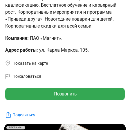
квалификацию. Бесплатное обучение и карьерный
рост. Корпоративные мероприятия и программа
«Приведи друга». Новогодние подарки для детей.
Корпоративные скидки для всей семьи.
Компания:
ПАО «Магнит».
Адрес работы:
ул. Карла Маркса, 105.
Показать на карте
Пожаловаться
Позвонить
Поделиться
РЕКЛАМА