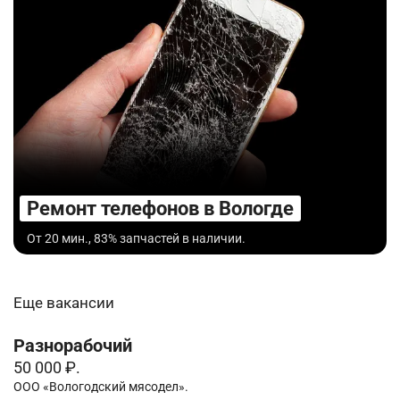
Ремонт телефонов в Вологде
От 20 мин., 83% запчастей в наличии.
Еще вакансии
Разнорабочий
50 000 ₽.
ООО «Вологодский мясодел».