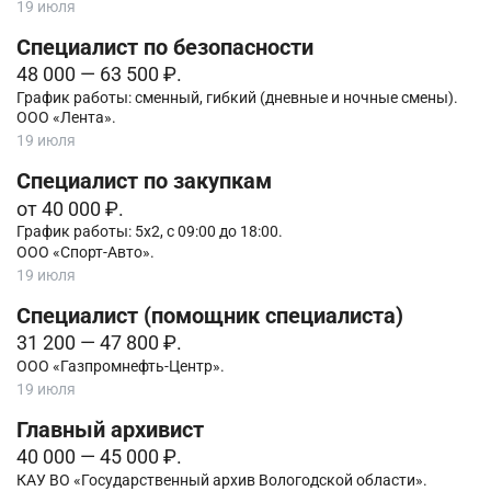
19 июля
Специалист по безопасности
48 000 — 63 500 ₽.
График работы: сменный, гибкий (дневные и ночные смены).
ООО «Лента».
19 июля
Специалист по закупкам
от 40 000 ₽.
График работы: 5х2, с 09:00 до 18:00.
ООО «Спорт-Авто».
19 июля
Специалист (помощник специалиста)
31 200 — 47 800 ₽.
ООО «Газпромнефть-Центр».
19 июля
Главный архивист
40 000 — 45 000 ₽.
КАУ ВО «Государственный архив Вологодской области».