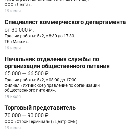
ООО «Лента».
19 июля
Специалист коммерческого департамента
от 30 000 ₽.
График работы: 5х2, с 8:30 до 17:30.
ТК «Макси».
19 июля
Начальник отделения службы по
организации общественного питания
65 000 — 66 500 ₽.
График работы: 5х2, с 08:00 до 17:00.
филиал «Ухтинское управление по организации
общественного питания».
19 июля
Торговый представитель
70 000 — 90 000 ₽.
ООО «СтройТерминал» («Центр СМ»).
19 июля