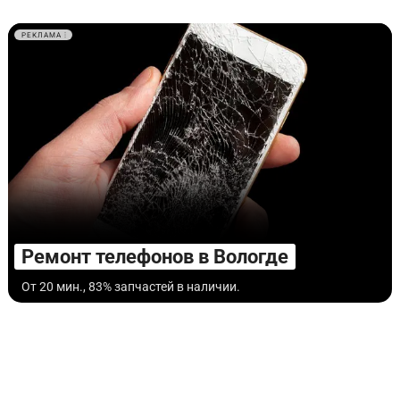
РЕКЛАМА
Ремонт телефонов в Вологде
От 20 мин., 83% запчастей в наличии.