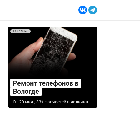
РЕКЛАМА
Ремонт телефонов в
Вологде
От 20 мин., 83% запчастей в наличии.