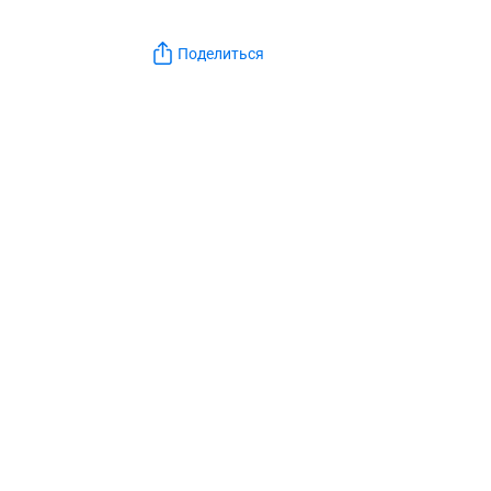
Поделиться