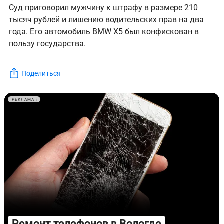
Суд приговорил мужчину к штрафу в размере 210
тысяч рублей и лишению водительских прав на два
года. Его автомобиль BMW X5 был конфискован в
пользу государства.
Поделиться
РЕКЛАМА
Ремонт телефонов в Вологде