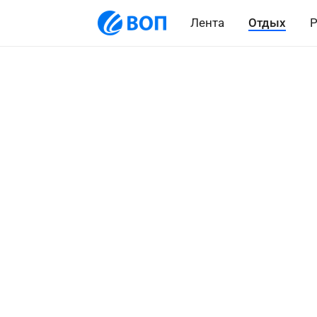
Лента
Отдых
Р