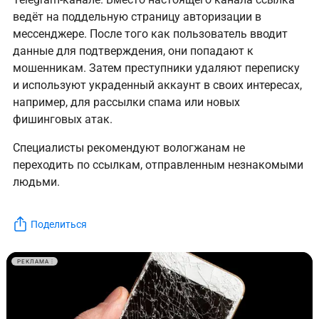
ведёт на поддельную страницу авторизации в
мессенджере. После того как пользователь вводит
данные для подтверждения, они попадают к
мошенникам. Затем преступники удаляют переписку
и используют украденный аккаунт в своих интересах,
например, для рассылки спама или новых
фишинговых атак.
Специалисты рекомендуют вологжанам не
переходить по ссылкам, отправленным незнакомыми
людьми.
Поделиться
РЕКЛАМА