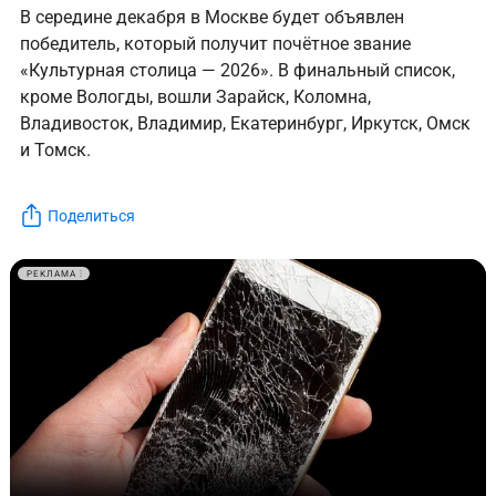
В середине декабря в Москве будет объявлен
победитель, который получит почётное звание
«Культурная столица — 2026». В финальный список,
кроме Вологды, вошли Зарайск, Коломна,
Владивосток, Владимир, Екатеринбург, Иркутск, Омск
и Томск.
Поделиться
РЕКЛАМА