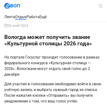
ВОП
Лента
Отдых
Работа
Ещё
25 нояб 2024
Вологда может получить звание
«Культурной столицы 2026 года»
На портале Госуслуг проходит голосование в рамках
федерального конкурса «Культурная столица —
2026». Вологжане могут отдать свой голос до 2
декабря.
Для участия в голосовании необходимо войти в свою
учётную запись и выбрать нужный город из списка.
После нажатия кнопки «Отправить» вы получите
уведомление о том, что ваш голос учтён.