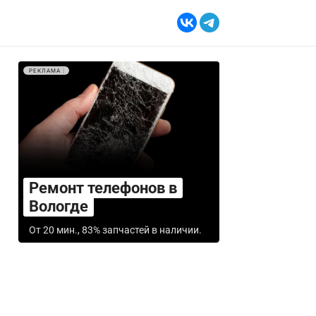
РЕКЛАМА
Ремонт телефонов в
Вологде
От 20 мин., 83% запчастей в наличии.