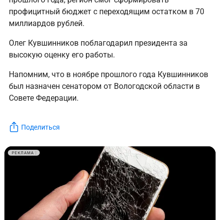
профицитный бюджет с переходящим остатком в 70
миллиардов рублей.
Олег Кувшинников поблагодарил президента за
высокую оценку его работы.
Напомним, что в ноябре прошлого года Кувшинников
был назначен сенатором от Вологодской области в
Совете Федерации.
Поделиться
РЕКЛАМА