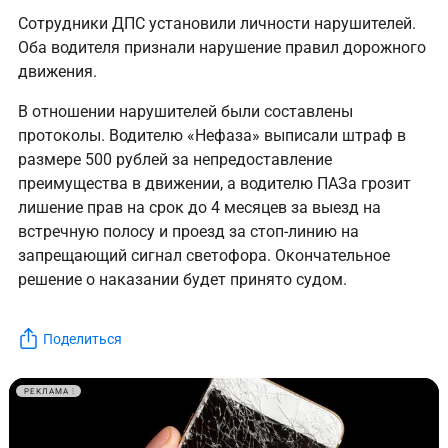
Сотрудники ДПС установили личности нарушителей.
Оба водителя признали нарушение правил дорожного
движения.
В отношении нарушителей были составлены
протоколы. Водителю «Нефаза» выписали штраф в
размере 500 рублей за непредоставление
преимущества в движении, а водителю ПАЗа грозит
лишение прав на срок до 4 месяцев за выезд на
встречную полосу и проезд за стоп-линию на
запрещающий сигнал светофора. Окончательное
решение о наказании будет принято судом.
Поделиться
РЕКЛАМА