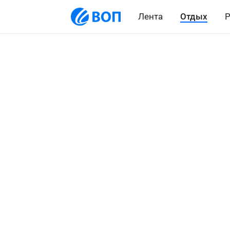
Лента
Отдых
Р