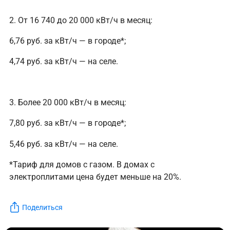
2. От 16 740 до 20 000 кВт/ч в месяц:
6,76 руб. за кВт/ч — в городе*;
4,74 руб. за кВт/ч — на селе.
3. Более 20 000 кВт/ч в месяц:
7,80 руб. за кВт/ч — в городе*;
5,46 руб. за кВт/ч — на селе.
*Тариф для домов с газом. В домах с
электроплитами цена будет меньше на 20%.
Поделиться