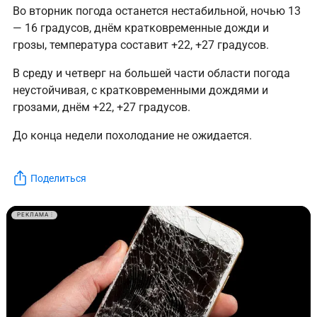
Во вторник погода останется нестабильной, ночью 13
— 16 градусов, днём кратковременные дожди и
грозы, температура составит +22, +27 градусов.
В среду и четверг на большей части области погода
неустойчивая, с кратковременными дождями и
грозами, днём +22, +27 градусов.
До конца недели похолодание не ожидается.
Поделиться
РЕКЛАМА