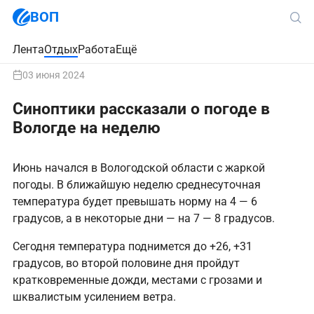
ВОП
Лента
Отдых
Работа
Ещё
03 июня 2024
Синоптики рассказали о погоде в
Вологде на неделю
Июнь начался в Вологодской области с жаркой
погоды. В ближайшую неделю среднесуточная
температура будет превышать норму на 4 — 6
градусов, а в некоторые дни — на 7 — 8 градусов.
Сегодня температура поднимется до +26, +31
градусов, во второй половине дня пройдут
кратковременные дожди, местами с грозами и
шквалистым усилением ветра.